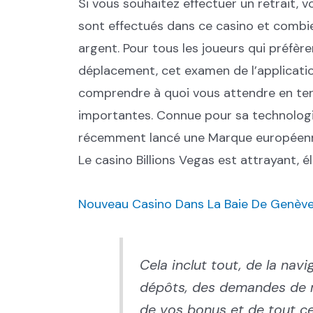
Si vous souhaitez effectuer un retrait,
sont effectués dans ce casino et combie
argent. Pour tous les joueurs qui préfèr
déplacement, cet examen de l’applicatio
comprendre à quoi vous attendre en ter
importantes. Connue pour sa technologi
récemment lancé une Marque européenne
Le casino Billions Vegas est attrayant, é
Nouveau Casino Dans La Baie De Genèv
Cela inclut tout, de la nav
dépôts, des demandes de ret
de vos bonus et de tout ce