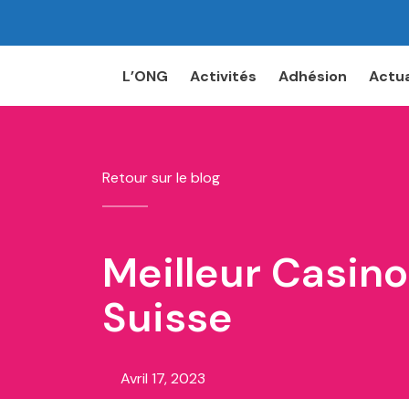
Aller
F
T
Y
I
au
a
w
o
n
contenu
c
i
u
s
e
t
t
t
L’ONG
Activités
Adhésion
Actua
b
t
u
a
o
e
b
g
o
r
e
r
k
a
m
Retour sur le blog
Meilleur Casin
Suisse
Avril 17, 2023