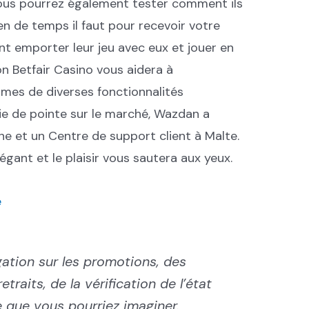
 vous pourrez également tester comment ils
n de temps il faut pour recevoir votre
ent emporter leur jeu avec eux et jouer en
n Betfair Casino vous aidera à
mes de diverses fonctionnalités
e de pointe sur le marché, Wazdan a
 et un Centre de support client à Malte.
légant et le plaisir vous sautera aux yeux.
e
igation sur les promotions, des
raits, de la vérification de l’état
 que vous pourriez imaginer.