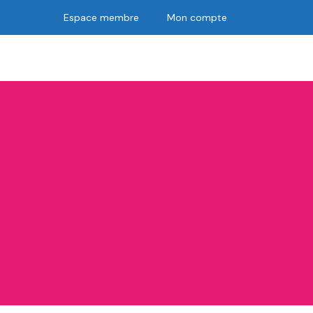
Espace membre
Mon compte