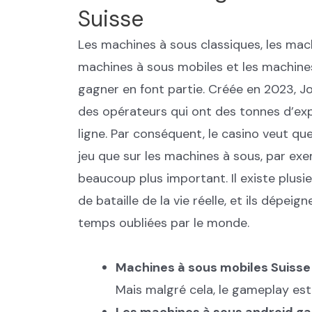
Suisse
Les machines à sous classiques, les mach
machines à sous mobiles et les machin
gagner en font partie. Créée en 2023, Jo
des opérateurs qui ont des tonnes d’exp
ligne. Par conséquent, le casino veut qu
jeu que sur les machines à sous, par ex
beaucoup plus important. Il existe plusi
de bataille de la vie réelle, et ils dépei
temps oubliées par le monde.
Machines à sous mobiles Suisse 
Mais malgré cela, le gameplay est
Les machines à sous android ga