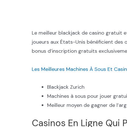
Le meilleur blackjack de casino gratuit e
joueurs aux États-Unis bénéficient des 
bonus d’inscription gratuits exclusiveme
Les Meilleures Machines À Sous Et Casin
Blackjack Zurich
Machines à sous pour jouer gratu
Meilleur moyen de gagner de l’ar
Casinos En Ligne Qui 