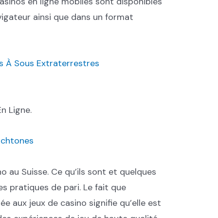
casinos en ligne mobiles sont disponibles
vigateur ainsi que dans un format
 À Sous Extraterrestres
n Ligne.
ochtones
o au Suisse. Ce qu’ils sont et quelques
es pratiques de pari. Le fait que
ée aux jeux de casino signifie qu’elle est