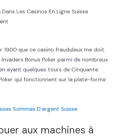
in Dans Les Casinos En Ligne Suisse
ment
r 1900 que ce casino frauduleux me doit.
 Invaders Bonus Poker parmi de nombreux
 en ayant quelques tours de Cinquante
oker qui fonctionnent sur la plate-forme
osses Sommes D’argent Suisse
jouer aux machines à