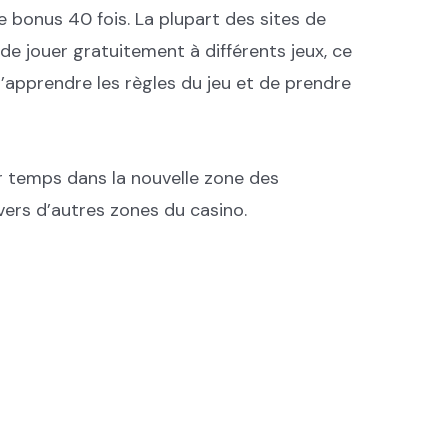
 bonus 40 fois. La plupart des sites de
 de jouer gratuitement à différents jeux, ce
d’apprendre les règles du jeu et de prendre
r temps dans la nouvelle zone des
vers d’autres zones du casino.