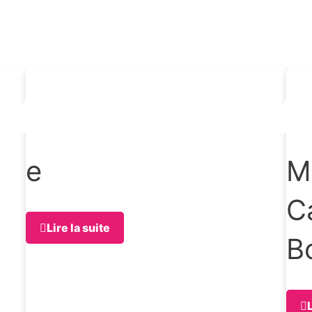
e
e
M
C
Lire la suite
B
L