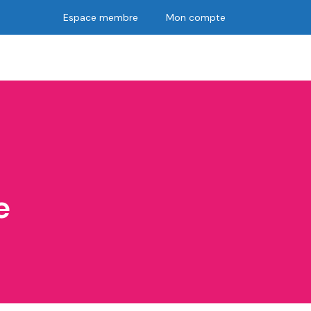
Espace membre
Mon compte
e