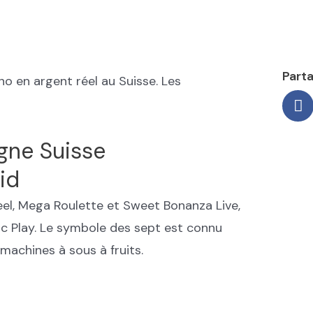
Parta
no en argent réel au Suisse. Les
gne Suisse
id
eel, Mega Roulette et Sweet Bonanza Live,
ic Play. Le symbole des sept est connu
 machines à sous à fruits.