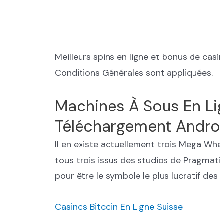
Meilleurs spins en ligne et bonus de casi
Conditions Générales sont appliquées.
Machines À Sous En Li
Téléchargement Andro
Il en existe actuellement trois Mega Wh
tous trois issus des studios de Pragmat
pour être le symbole le plus lucratif des
Casinos Bitcoin En Ligne Suisse