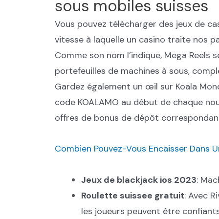
sous mobiles suisses
Vous pouvez télécharger des jeux de cas
vitesse à laquelle un casino traite nos 
Comme son nom l’indique, Mega Reels se 
portefeuilles de machines à sous, complé
Gardez également un œil sur Koala Monda
code KOALAMO au début de chaque nouve
offres de bonus de dépôt correspondant
Combien Pouvez-Vous Encaisser Dans U
Jeux de blackjack ios 2023
: Mac
Roulette suissee gratuit
: Avec R
les joueurs peuvent être confiants