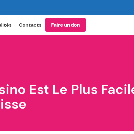
lités
Contacts
Faire un don
ino Est Le Plus Facil
isse