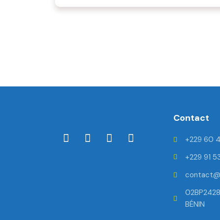
Contact
F
T
Y
I
+229 60 
a
w
o
n
c
i
u
s
+229 91 5
e
t
t
t
b
t
u
a
contact@a
o
e
b
g
02BP2428
o
r
e
r
BÉNIN
k
a
m