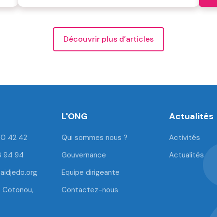
Découvrir plus d’articles
L'ONG
Actualités
40 42 42
Qui sommes nous ?
Activités
3 94 94
Gouvernance
Actualités
idjedo.org
Equipe dirigeante
 Cotonou,
Contactez-nous