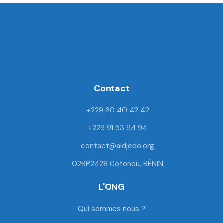
F
T
Y
I
a
w
o
n
c
i
u
s
e
t
t
t
Contact
b
t
u
a
o
e
b
g
+229 60 40 42 42
o
r
e
r
k
a
+229 91 53 94 94
m
contact@aidjedo.org
02BP2428 Cotonou, BÉNIN
L'ONG
Qui sommes nous ?