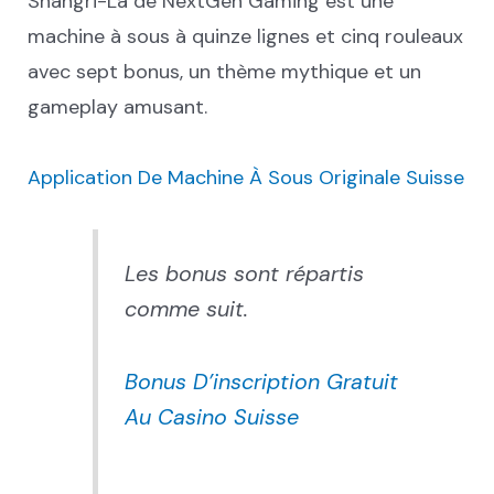
Shangri-La de NextGen Gaming est une
machine à sous à quinze lignes et cinq rouleaux
avec sept bonus, un thème mythique et un
gameplay amusant.
Application De Machine À Sous Originale Suisse
Les bonus sont répartis
comme suit.
Bonus D’inscription Gratuit
Au Casino Suisse