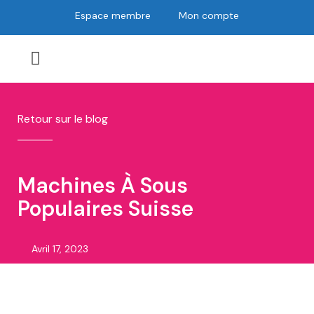
Aller
Espace membre
Mon compte
au
contenu
Menu
Retour sur le blog
Machines À Sous
Populaires Suisse
Avril 17, 2023