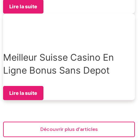
Lire la suite
Meilleur Suisse Casino En
Ligne Bonus Sans Depot
Lire la suite
Découvrir plus d’articles