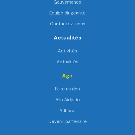
Gouvernance
Equipe dirigeante
Contactez-nous
Actualités
Activités
Actualités
Agir
Faire un don
Allo Aidjedo
Adhérer
Devenir partenaire