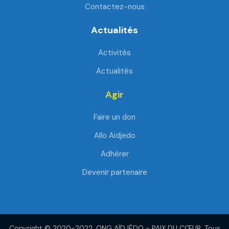
Contactez-nous
Actualités
Activités
Actualités
Agir
Faire un don
Allo Aidjedo
Adhérer
Devenir partenaire
Copyright © 2020-2022, ONG AÏDJÈDO - PAIX DU CŒUR. Tous