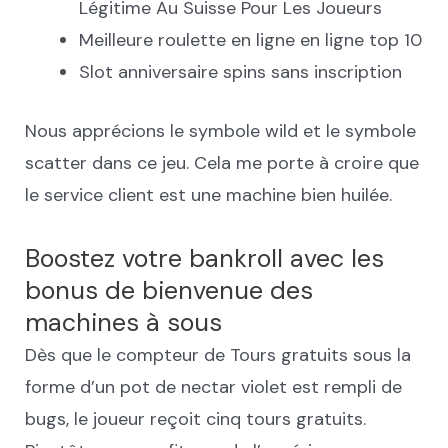
Légitime Au Suisse Pour Les Joueurs
Meilleure roulette en ligne en ligne top 10
Slot anniversaire spins sans inscription
Nous apprécions le symbole wild et le symbole
scatter dans ce jeu. Cela me porte à croire que
le service client est une machine bien huilée.
Boostez votre bankroll avec les
bonus de bienvenue des
machines à sous
Dès que le compteur de Tours gratuits sous la
forme d’un pot de nectar violet est rempli de
bugs, le joueur reçoit cinq tours gratuits.