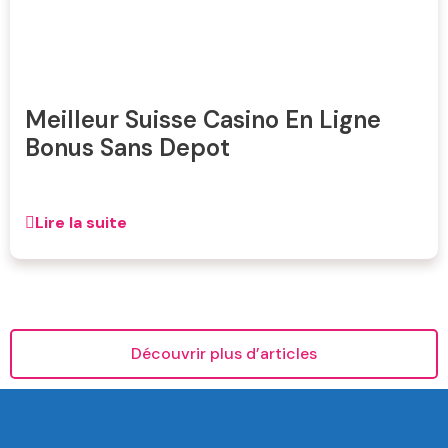
Meilleur Suisse Casino En Ligne
Bonus Sans Depot
Lire la suite
Découvrir plus d’articles