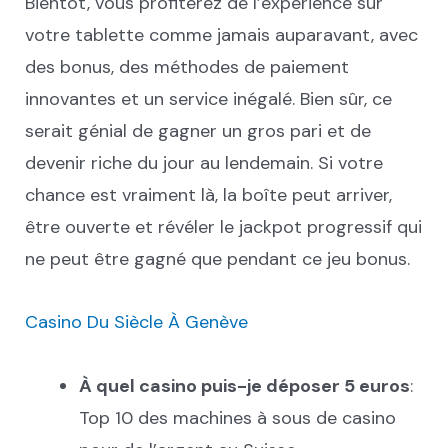
Bientôt, vous profiterez de l’expérience sur
votre tablette comme jamais auparavant, avec
des bonus, des méthodes de paiement
innovantes et un service inégalé. Bien sûr, ce
serait génial de gagner un gros pari et de
devenir riche du jour au lendemain. Si votre
chance est vraiment là, la boîte peut arriver,
être ouverte et révéler le jackpot progressif qui
ne peut être gagné que pendant ce jeu bonus.
Casino Du Siècle À Genève
À quel casino puis-je déposer 5 euros
:
Top 10 des machines à sous de casino