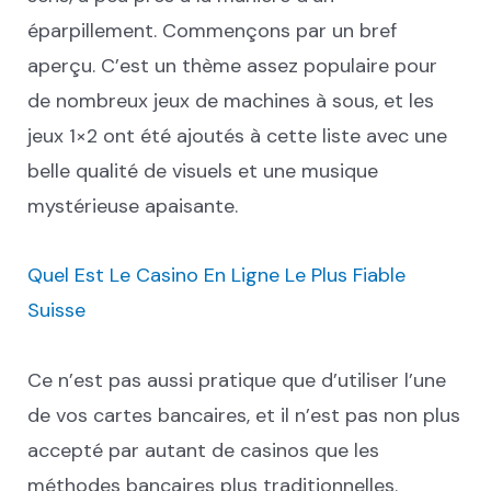
éparpillement. Commençons par un bref
aperçu. C’est un thème assez populaire pour
de nombreux jeux de machines à sous, et les
jeux 1×2 ont été ajoutés à cette liste avec une
belle qualité de visuels et une musique
mystérieuse apaisante.
Quel Est Le Casino En Ligne Le Plus Fiable
Suisse
Ce n’est pas aussi pratique que d’utiliser l’une
de vos cartes bancaires, et il n’est pas non plus
accepté par autant de casinos que les
méthodes bancaires plus traditionnelles.