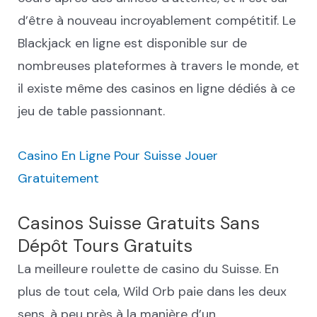
d’être à nouveau incroyablement compétitif. Le
Blackjack en ligne est disponible sur de
nombreuses plateformes à travers le monde, et
il existe même des casinos en ligne dédiés à ce
jeu de table passionnant.
Casino En Ligne Pour Suisse Jouer
Gratuitement
Casinos Suisse Gratuits Sans
Dépôt Tours Gratuits
La meilleure roulette de casino du Suisse. En
plus de tout cela, Wild Orb paie dans les deux
sens, à peu près à la manière d’un