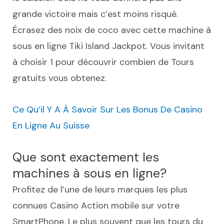
grande victoire mais c’est moins risqué.
Écrasez des noix de coco avec cette machine à
sous en ligne Tiki Island Jackpot. Vous invitant
à choisir 1 pour découvrir combien de Tours
gratuits vous obtenez.
Ce Qu’il Y A À Savoir Sur Les Bonus De Casino
En Ligne Au Suisse
Que sont exactement les
machines à sous en ligne?
Profitez de l’une de leurs marques les plus
connues Casino Action mobile sur votre
SmartPhone. Le plus souvent que les tours du