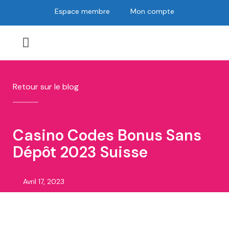
Aller
Espace membre
Mon compte
au
contenu
Menu
Retour sur le blog
Casino Codes Bonus Sans
Dépôt 2023 Suisse
Avril 17, 2023