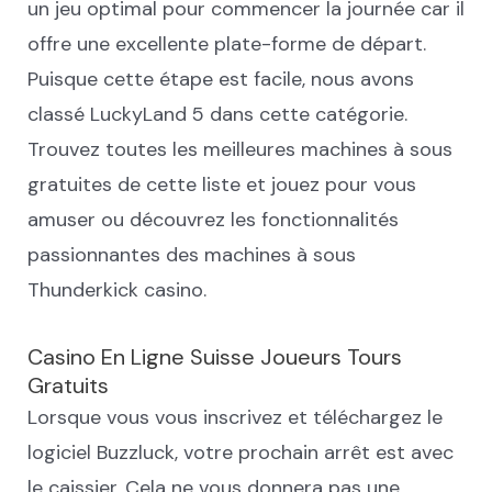
un jeu optimal pour commencer la journée car il
offre une excellente plate-forme de départ.
Puisque cette étape est facile, nous avons
classé LuckyLand 5 dans cette catégorie.
Trouvez toutes les meilleures machines à sous
gratuites de cette liste et jouez pour vous
amuser ou découvrez les fonctionnalités
passionnantes des machines à sous
Thunderkick casino.
Casino En Ligne Suisse Joueurs Tours
Gratuits
Lorsque vous vous inscrivez et téléchargez le
logiciel Buzzluck, votre prochain arrêt est avec
le caissier. Cela ne vous donnera pas une