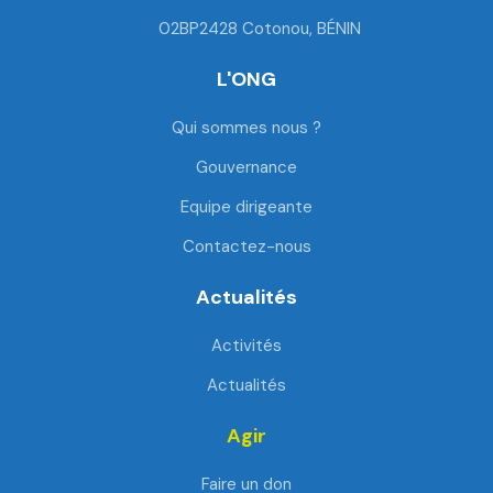
02BP2428 Cotonou, BÉNIN
L'ONG
Qui sommes nous ?
Gouvernance
Equipe dirigeante
Contactez-nous
Actualités
Activités
Actualités
Agir
Faire un don