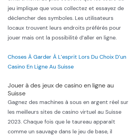
jeu implique que vous collectez et essayez de
déclencher des symboles. Les utilisateurs
locaux trouvent leurs endroits préférés pour
jouer mais ont la possibilité d’aller en ligne.
Choses À Garder À L’esprit Lors Du Choix D’un
Casino En Ligne Au Suisse
Jouer à des jeux de casino en ligne au
Suisse
Gagnez des machines à sous en argent réel sur
les meilleurs sites de casino virtuel au Suisse
2023. Chaque fois que le taureau apparaît
comme un sauvage dans le jeu de base, il