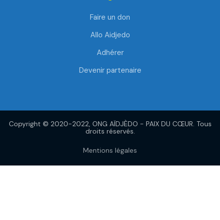
Faire un don
Allo Aidjedo
Adhérer
Devenir partenaire
Copyright © 2020-2022, ONG AÏDJÈDO - PAIX DU CŒUR. Tous
droits réservés.
Mentions légales