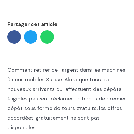
Partager cet article
Comment retirer de l’argent dans les machines
à sous mobiles Suisse. Alors que tous les
nouveaux arrivants qui effectuent des dépôts
éligibles peuvent réclamer un bonus de premier
dépôt sous forme de tours gratuits, les offres
accordées gratuitement ne sont pas
disponibles.