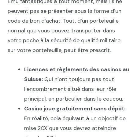
Emu fantastiques à tout moment, mais ils ne
peuvent pas se présenter sous la forme d’un
code de bon d’achat. Tout, d’un portefeuille
normal que vous pouvez transporter dans
votre poche à la sécurité de qualité militaire
sur votre portefeuille, peut être prescrit.
Licences et règlements des casinos au
Suisse:
Qui n’ont toujours pas tout
l’encombrement situé dans leur rôle
principal, en particulier dans le coucou.
Casino joue gratuitement sans dépôt:
En réalité, cela équivaut à un objectif de
mise 20X que vous devrez atteindre