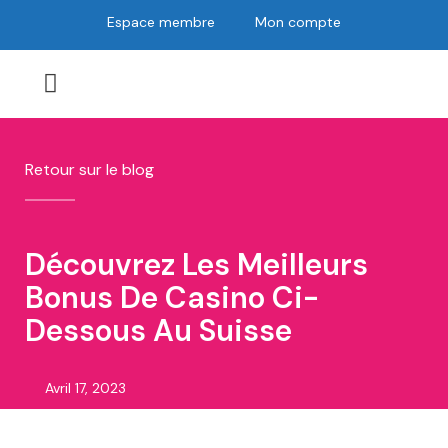
Aller
Espace membre
Mon compte
au
contenu
Menu
Retour sur le blog
Découvrez Les Meilleurs
Bonus De Casino Ci-
Dessous Au Suisse
Avril 17, 2023