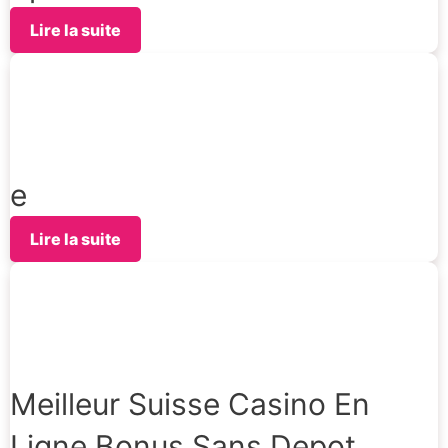
Lire la suite
e
Lire la suite
Meilleur Suisse Casino En
Ligne Bonus Sans Depot