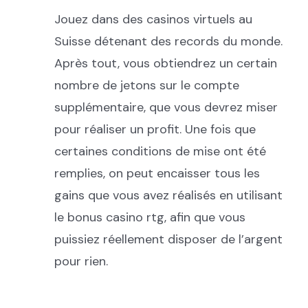
Jouez dans des casinos virtuels au
Suisse détenant des records du monde.
Après tout, vous obtiendrez un certain
nombre de jetons sur le compte
supplémentaire, que vous devrez miser
pour réaliser un profit. Une fois que
certaines conditions de mise ont été
remplies, on peut encaisser tous les
gains que vous avez réalisés en utilisant
le bonus casino rtg, afin que vous
puissiez réellement disposer de l’argent
pour rien.