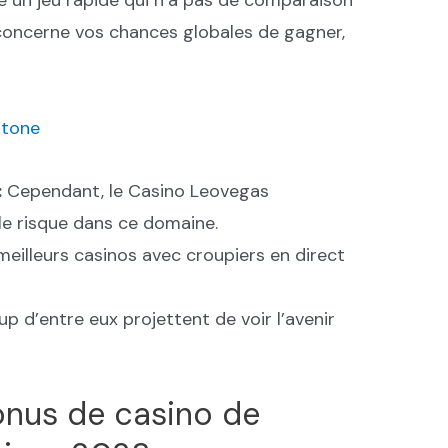
e un jeu rapide qui n’a pas de comparaison
concerne vos chances globales de gagner,
htone
:
Cependant, le Casino Leovegas
ible risque dans ce domaine.
eilleurs casinos avec croupiers en direct
 d’entre eux projettent de voir l’avenir
bonus de casino de