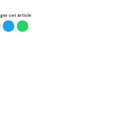
ger cet article