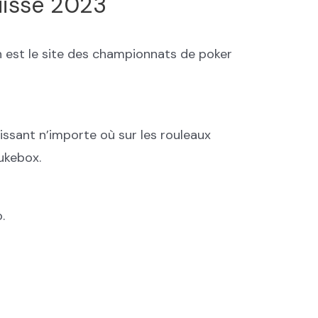
uisse 2023
th est le site des championnats de poker
issant n’importe où sur les rouleaux
ukebox.
.