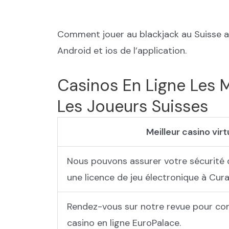
Comment jouer au blackjack au Suisse ave
Android et ios de l’application.
Casinos En Ligne Les 
Les Joueurs Suisses
Meilleur casino vir
Nous pouvons assurer votre sécurité 
une licence de jeu électronique à Cur
Rendez-vous sur notre revue pour cons
casino en ligne EuroPalace.