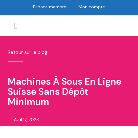
Aller
Espace membre
Mon compte
au
contenu
Menu
Retour sur le blog
Machines À Sous En Ligne
Suisse Sans Dépôt
Minimum
Avril 17, 2023