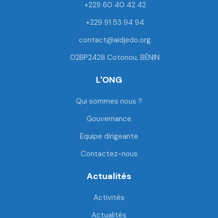
+229 60 40 42 42
o
r
e
r
k
a
+229 91 53 94 94
m
contact@aidjedo.org
02BP2428 Cotonou, BÉNIN
L'ONG
Qui sommes nous ?
Gouvernance
Equipe dirigeante
Contactez-nous
Actualités
Activités
Actualités