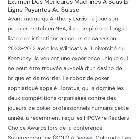
Examen Des Meilleures Machines À Sous En
Ligne Payantes Au Suisse
Avant même qu’Anthony Davis ne joue son
premier match en NBA, il a compilé une longue
liste de distinctions au cours de sa saison
2023-2012 avec les Wildcats à l’Université du
Kentucky. Ils veulent une expérience unique qui
ne peut être trouvée au-delà d’un casino de
brique et de mortier. Le robot de poker
sophistiqué appelé Libratus, qui a dominé les
deux compétitions organisées contre des
joueurs de poker professionnels humains cette
année, a récemment reçu les HPCWire Readers
Choice Awards lors de la conférence
Supercomputing (SC17) à Denver, Colorado. Les