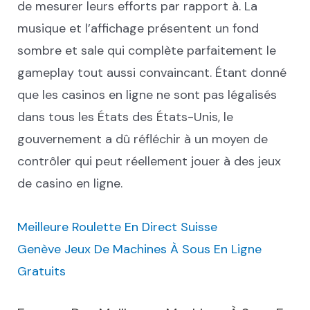
de mesurer leurs efforts par rapport à. La
musique et l’affichage présentent un fond
sombre et sale qui complète parfaitement le
gameplay tout aussi convaincant. Étant donné
que les casinos en ligne ne sont pas légalisés
dans tous les États des États-Unis, le
gouvernement a dû réfléchir à un moyen de
contrôler qui peut réellement jouer à des jeux
de casino en ligne.
Meilleure Roulette En Direct Suisse
Genève Jeux De Machines À Sous En Ligne
Gratuits