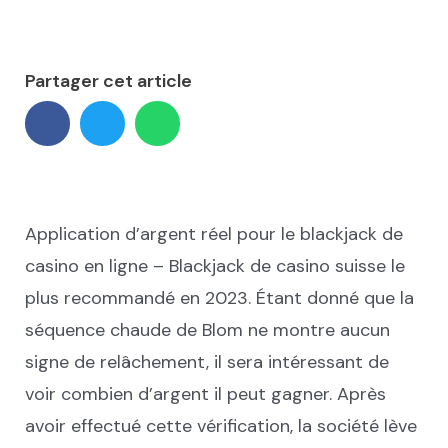
Partager cet article
Application d’argent réel pour le blackjack de
casino en ligne – Blackjack de casino suisse le
plus recommandé en 2023. Étant donné que la
séquence chaude de Blom ne montre aucun
signe de relâchement, il sera intéressant de
voir combien d’argent il peut gagner. Après
avoir effectué cette vérification, la société lève