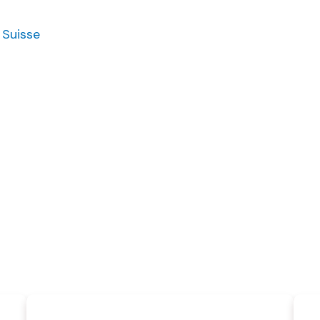
 Suisse