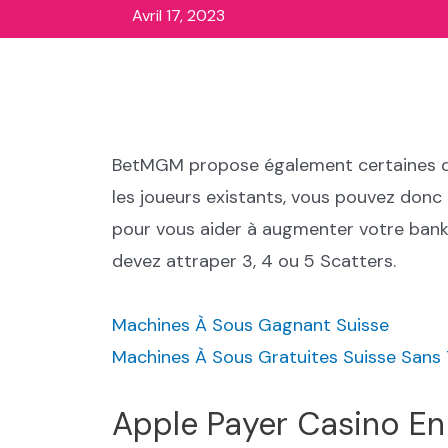
Avril 17, 2023
BetMGM propose également certaines de
les joueurs existants, vous pouvez donc 
pour vous aider à augmenter votre bankro
devez attraper 3, 4 ou 5 Scatters.
Machines À Sous Gagnant Suisse
Machines À Sous Gratuites Suisse Sans
Apple Payer Casino En