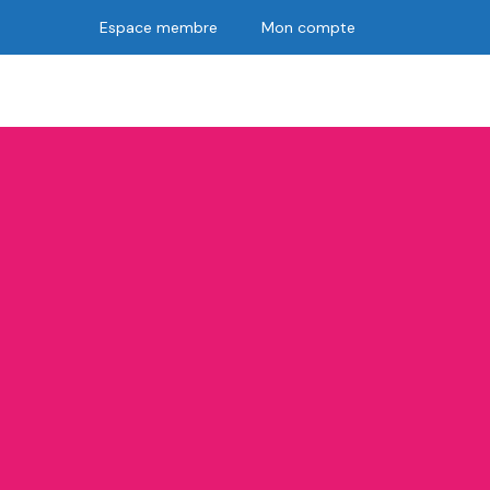
Espace membre
Mon compte