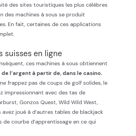
té des sites touristiques les plus célèbres
tion des machines à sous se produit
s. En fait, certaines de ces applications
mplet.
 suisses en ligne
nséquent, ces machines à sous obtiennent
de l’argent à partir de, dans le casino.
s ne frappez pas de coups de golf solides, le
sez impressionnant avec des tas de
rburst, Gonzos Quest, Wild Wild West,
s avez joué à d’autres tables de blackjack
as de courbe d’apprentissage en ce qui