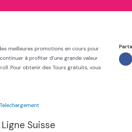
Parta
s meilleures promotions en cours pour
continuer à profiter d’une grande valeur
ll. Pour obtenir des Tours gratuits, vous
 Telechargement
 Ligne Suisse