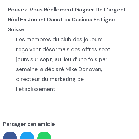
Pouvez-Vous Réellement Gagner De L’argent
Réel En Jouant Dans Les Casinos En Ligne
Suisse
Les membres du club des joueurs
reçoivent désormais des offres sept
jours sur sept, au lieu d’une fois par
semaine, a déclaré Mike Donovan,
directeur du marketing de
l’établissement.
Partager cet article