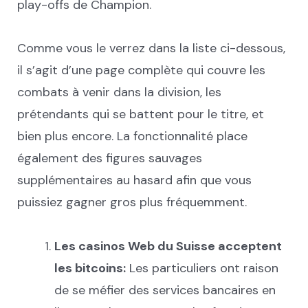
play-offs de Champion.
Comme vous le verrez dans la liste ci-dessous,
il s’agit d’une page complète qui couvre les
combats à venir dans la division, les
prétendants qui se battent pour le titre, et
bien plus encore. La fonctionnalité place
également des figures sauvages
supplémentaires au hasard afin que vous
puissiez gagner gros plus fréquemment.
Les casinos Web du Suisse acceptent
les bitcoins:
Les particuliers ont raison
de se méfier des services bancaires en