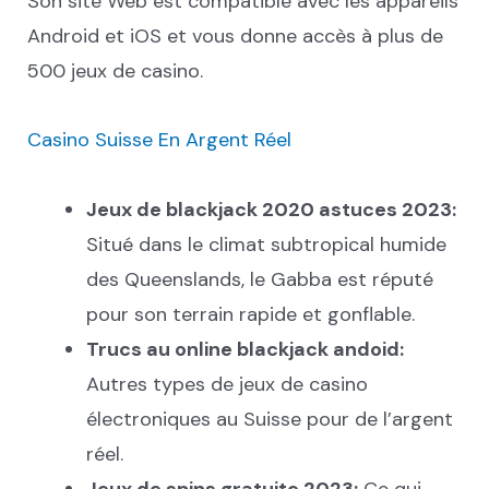
Son site Web est compatible avec les appareils
Android et iOS et vous donne accès à plus de
500 jeux de casino.
Casino Suisse En Argent Réel
Jeux de blackjack 2020 astuces 2023:
Situé dans le climat subtropical humide
des Queenslands, le Gabba est réputé
pour son terrain rapide et gonflable.
Trucs au online blackjack andoid:
Autres types de jeux de casino
électroniques au Suisse pour de l’argent
réel.
Jeux de spins gratuite 2023:
Ce qui