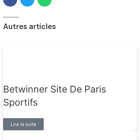
Autres articles
Betwinner Site De Paris
Sportifs
Lire la suite