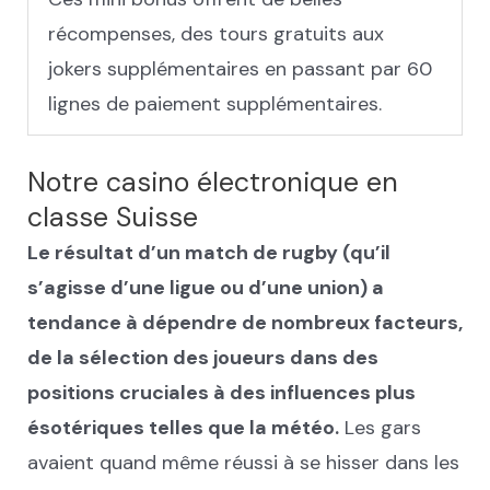
récompenses, des tours gratuits aux
jokers supplémentaires en passant par 60
lignes de paiement supplémentaires.
Notre casino électronique en
classe Suisse
Le résultat d’un match de rugby (qu’il
s’agisse d’une ligue ou d’une union) a
tendance à dépendre de nombreux facteurs,
de la sélection des joueurs dans des
positions cruciales à des influences plus
ésotériques telles que la météo.
Les gars
avaient quand même réussi à se hisser dans les