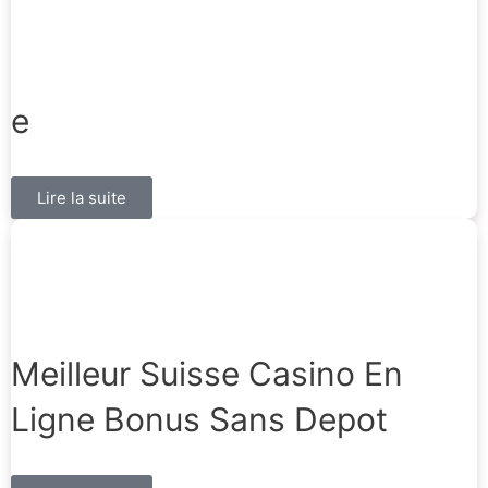
e
Lire la suite
Meilleur Suisse Casino En
Ligne Bonus Sans Depot