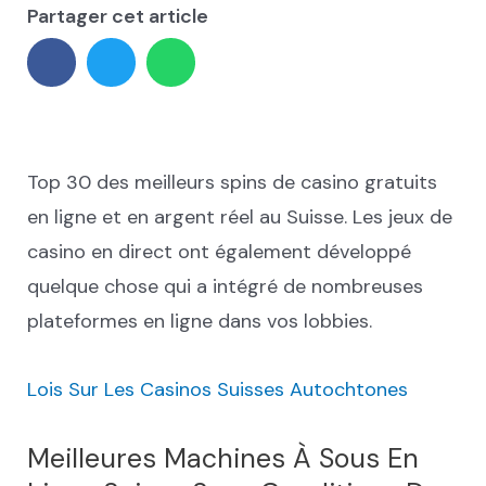
Partager cet article
Top 30 des meilleurs spins de casino gratuits
en ligne et en argent réel au Suisse. Les jeux de
casino en direct ont également développé
quelque chose qui a intégré de nombreuses
plateformes en ligne dans vos lobbies.
Lois Sur Les Casinos Suisses Autochtones
Meilleures Machines À Sous En