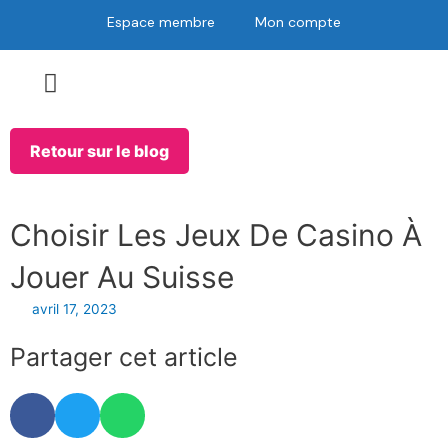
Aller
Espace membre
Mon compte
au
contenu
Menu
Retour sur le blog
Choisir Les Jeux De Casino À
Jouer Au Suisse
avril 17, 2023
Partager cet article