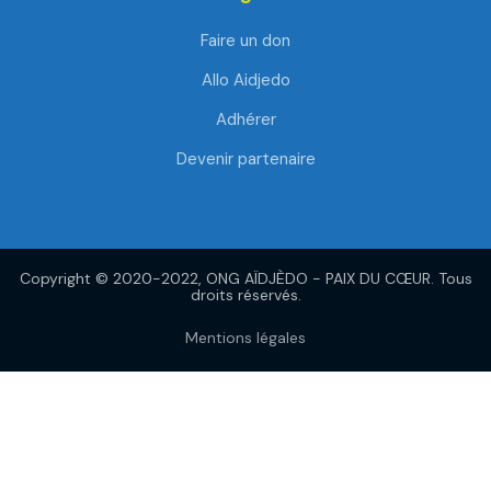
Faire un don
Allo Aidjedo
Adhérer
Devenir partenaire
Copyright © 2020-2022, ONG AÏDJÈDO - PAIX DU CŒUR. Tous
droits réservés.
Mentions légales