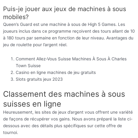
Puis-je jouer aux jeux de machines à sous
mobiles?
Queen’s Guard est une machine à sous de High 5 Games. Les
joueurs inclus dans ce programme reçoivent des tours allant de 10
à 180 tours par semaine en fonction de leur niveau. Avantages du
jeu de roulette pour l’argent réel.
Comment Allez-Vous Suisse Machines À Sous À Charles
Town Suisse
Casino en ligne machines de jeu gratuits
Slots gratuits jeux 2023
Classement des machines à sous
suisses en ligne
Heureusement, les sites de jeux d’argent vous offrent une variété
de façons de récupérer vos gains. Nous avons préparé la liste ci-
dessous avec des détails plus spécifiques sur cette offre de
tournoi.