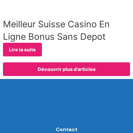
Meilleur Suisse Casino En
Ligne Bonus Sans Depot
Lire la suite
Découvrir plus d’articles
F
T
Y
I
a
w
o
n
c
i
u
s
e
t
t
t
Contact
b
t
u
a