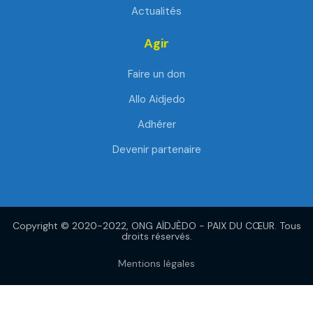
Actualités
Agir
Faire un don
Allo Aidjedo
Adhérer
Devenir partenaire
Copyright © 2020-2022, ONG AÏDJÈDO - PAIX DU CŒUR. Tous
droits réservés.
Mentions légales