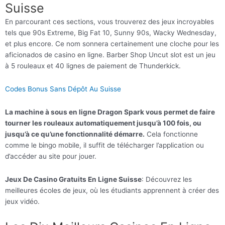
Suisse
En parcourant ces sections, vous trouverez des jeux incroyables
tels que 90s Extreme, Big Fat 10, Sunny 90s, Wacky Wednesday,
et plus encore. Ce nom sonnera certainement une cloche pour les
aficionados de casino en ligne. Barber Shop Uncut slot est un jeu
à 5 rouleaux et 40 lignes de paiement de Thunderkick.
Codes Bonus Sans Dépôt Au Suisse
La machine à sous en ligne Dragon Spark vous permet de faire
tourner les rouleaux automatiquement jusqu’à 100 fois, ou
jusqu’à ce qu’une fonctionnalité démarre.
Cela fonctionne
comme le bingo mobile, il suffit de télécharger l’application ou
d’accéder au site pour jouer.
Jeux De Casino Gratuits En Ligne Suisse
: Découvrez les
meilleures écoles de jeux, où les étudiants apprennent à créer des
jeux vidéo.