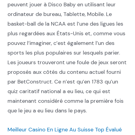
peuvent jouer à Disco Baby en utilisant leur
ordinateur de bureau, Tablette, Mobile. Le
basket-ball de la NCAA est l’une des ligues les
plus regardées aux États-Unis et, comme vous
pouvez l’imaginer, c’est également l’un des
sports les plus populaires sur lesquels parier.
Les joueurs trouveront une foule de jeux seront
proposés aux côtés du contenu actuel fourni
par BetConstruct. Ce n’est qu’en 1783 qu’un
quiz caritatif national a eu lieu, ce qui est
maintenant considéré comme la première fois
que le jeu a eu lieu dans le pays.
Meilleur Casino En Ligne Au Suisse Top Évalué