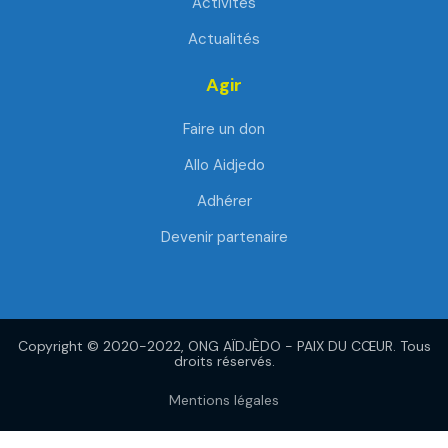
Activités
Actualités
Agir
Faire un don
Allo Aidjedo
Adhérer
Devenir partenaire
Copyright © 2020-2022, ONG AÏDJÈDO - PAIX DU CŒUR. Tous
droits réservés.
Mentions légales