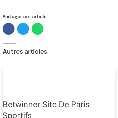
Partager cet article
Autres articles
Betwinner Site De Paris
Sportifs