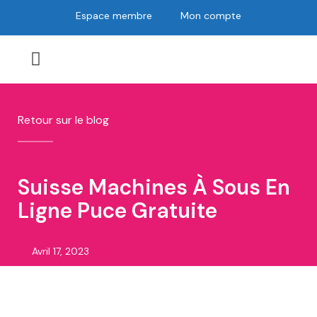
Aller
Espace membre
Mon compte
au
contenu
Menu
Retour sur le blog
Suisse Machines À Sous En
Ligne Puce Gratuite
Avril 17, 2023