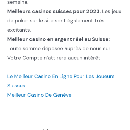
semaine.
Meilleurs casinos suisses pour 2023.
Les jeux
de poker sur le site sont également très
excitants.
Meilleur casino en argent réel au Suisse:
Toute somme déposée auprès de nous sur
Votre Compte n’attirera aucun intérêt.
Le Meilleur Casino En Ligne Pour Les Joueurs
Suisses
Meilleur Casino De Genève