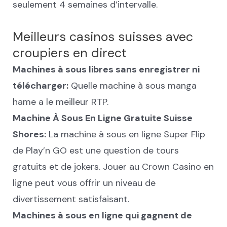
seulement 4 semaines d’intervalle.
Meilleurs casinos suisses avec
croupiers en direct
Machines à sous libres sans enregistrer ni
télécharger:
Quelle machine à sous manga
hame a le meilleur RTP.
Machine À Sous En Ligne Gratuite Suisse
Shores:
La machine à sous en ligne Super Flip
de Play’n GO est une question de tours
gratuits et de jokers. Jouer au Crown Casino en
ligne peut vous offrir un niveau de
divertissement satisfaisant.
Machines à sous en ligne qui gagnent de