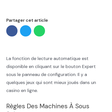
Partager cet article
La fonction de lecture automatique est
disponible en cliquant sur le bouton Expert
sous le panneau de configuration. Il y a
quelques jeux qui sont mieux joués dans un
casino en ligne.
Règles Des Machines À Sous