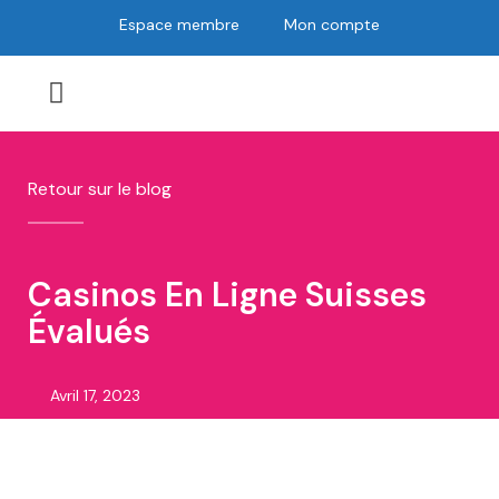
Aller
Espace membre
Mon compte
au
contenu
Menu
Retour sur le blog
Casinos En Ligne Suisses
Évalués
Avril 17, 2023