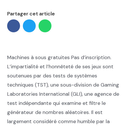
Partager cet article
Machines à sous gratuites Pas d’inscription.
L’impartialité et l’honnêteté de ses jeux sont
soutenues par des tests de systèmes
techniques (TST), une sous-division de Gaming
Laboratories International (GLI), une agence de
test indépendante qui examine et filtre le
générateur de nombres aléatoires. Il est
largement considéré comme humble par la