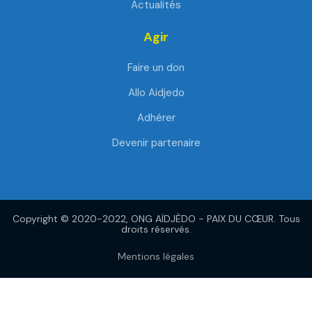
Actualités
Agir
Faire un don
Allo Aidjedo
Adhérer
Devenir partenaire
Copyright © 2020-2022, ONG AÏDJÈDO - PAIX DU CŒUR. Tous
droits réservés.
Mentions légales