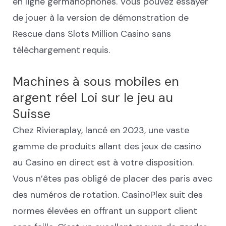
en ligne germanophones. Vous pouvez essayer
de jouer à la version de démonstration de
Rescue dans Slots Million Casino sans
téléchargement requis.
Machines à sous mobiles en
argent réel Loi sur le jeu au
Suisse
Chez Rivieraplay, lancé en 2023, une vaste
gamme de produits allant des jeux de casino
au Casino en direct est à votre disposition.
Vous n’êtes pas obligé de placer des paris avec
des numéros de rotation. CasinoPlex suit des
normes élevées en offrant un support client