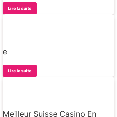
Lire la suite
e
Lire la suite
Meilleur Suisse Casino En