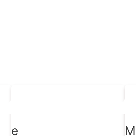
e
e
M