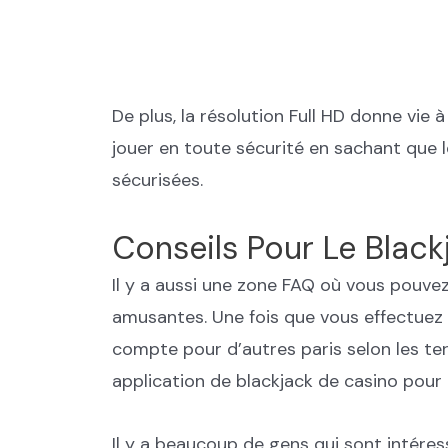
De plus, la résolution Full HD donne vie 
jouer en toute sécurité en sachant que 
sécurisées.
Conseils Pour Le Blac
Il y a aussi une zone FAQ où vous pouve
amusantes. Une fois que vous effectuez u
compte pour d’autres paris selon les te
application de blackjack de casino pour 
Il y a beaucoup de gens qui sont intéress