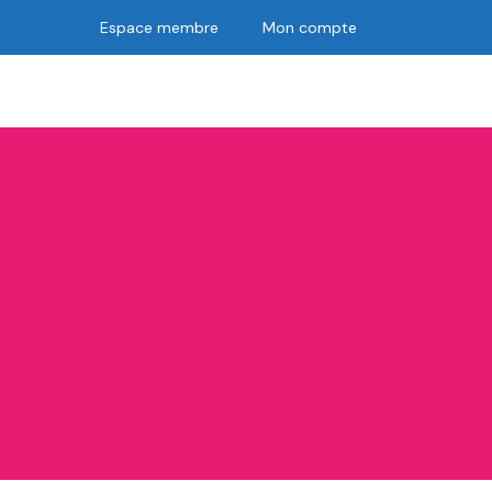
Espace membre
Mon compte