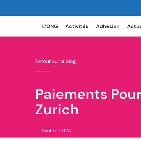
Aller
F
T
Y
I
au
a
w
o
n
contenu
c
i
u
s
e
t
t
t
L’ONG
Activités
Adhésion
Actua
b
t
u
a
o
e
b
g
o
r
e
r
k
a
m
Retour sur le blog
Paiements Pour
Zurich
Avril 17, 2023