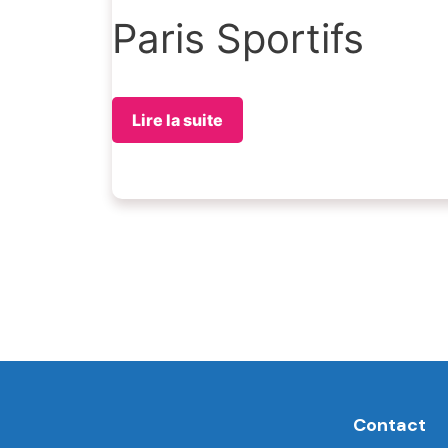
Paris Sportifs
Lire la suite
Contact