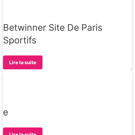
Betwinner Site De Paris
Sportifs
Lire la suite
e
Lire la suite