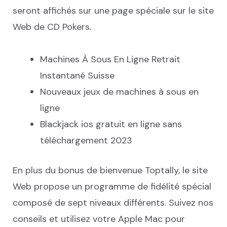
seront affichés sur une page spéciale sur le site
Web de CD Pokers.
Machines À Sous En Ligne Retrait
Instantané Suisse
Nouveaux jeux de machines à sous en
ligne
Blackjack ios gratuit en ligne sans
téléchargement 2023
En plus du bonus de bienvenue Toptally, le site
Web propose un programme de fidélité spécial
composé de sept niveaux différents. Suivez nos
conseils et utilisez votre Apple Mac pour