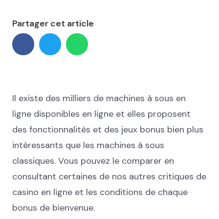
Partager cet article
Il existe des milliers de machines à sous en
ligne disponibles en ligne et elles proposent
des fonctionnalités et des jeux bonus bien plus
intéressants que les machines à sous
classiques. Vous pouvez le comparer en
consultant certaines de nos autres critiques de
casino en ligne et les conditions de chaque
bonus de bienvenue.