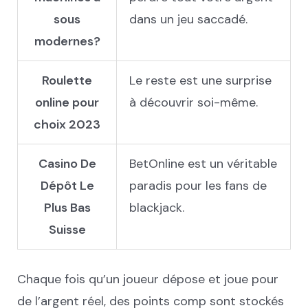
sous
dans un jeu saccadé.
modernes?
Roulette
Le reste est une surprise
online pour
à découvrir soi-même.
choix 2023
Casino De
BetOnline est un véritable
Dépôt Le
paradis pour les fans de
Plus Bas
blackjack.
Suisse
Chaque fois qu’un joueur dépose et joue pour
de l’argent réel, des points comp sont stockés