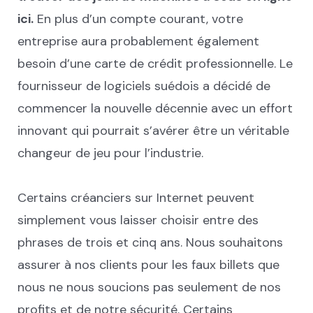
ici.
En plus d’un compte courant, votre
entreprise aura probablement également
besoin d’une carte de crédit professionnelle. Le
fournisseur de logiciels suédois a décidé de
commencer la nouvelle décennie avec un effort
innovant qui pourrait s’avérer être un véritable
changeur de jeu pour l’industrie.
Certains créanciers sur Internet peuvent
simplement vous laisser choisir entre des
phrases de trois et cinq ans. Nous souhaitons
assurer à nos clients pour les faux billets que
nous ne nous soucions pas seulement de nos
profits et de notre sécurité. Certains