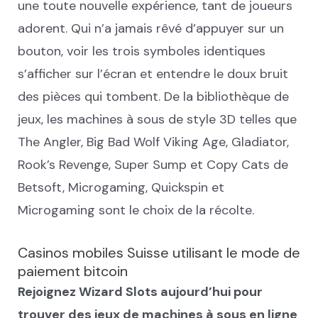
une toute nouvelle expérience, tant de joueurs
adorent. Qui n’a jamais rêvé d’appuyer sur un
bouton, voir les trois symboles identiques
s’afficher sur l’écran et entendre le doux bruit
des pièces qui tombent. De la bibliothèque de
jeux, les machines à sous de style 3D telles que
The Angler, Big Bad Wolf Viking Age, Gladiator,
Rook’s Revenge, Super Sump et Copy Cats de
Betsoft, Microgaming, Quickspin et
Microgaming sont le choix de la récolte.
Casinos mobiles Suisse utilisant le mode de
paiement bitcoin
Rejoignez Wizard Slots aujourd’hui pour
trouver des jeux de machines à sous en ligne