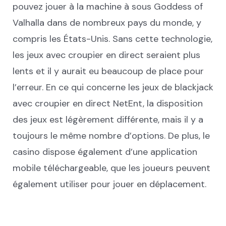
pouvez jouer à la machine à sous Goddess of
Valhalla dans de nombreux pays du monde, y
compris les États-Unis. Sans cette technologie,
les jeux avec croupier en direct seraient plus
lents et il y aurait eu beaucoup de place pour
l’erreur. En ce qui concerne les jeux de blackjack
avec croupier en direct NetEnt, la disposition
des jeux est légèrement différente, mais il y a
toujours le même nombre d’options. De plus, le
casino dispose également d’une application
mobile téléchargeable, que les joueurs peuvent
également utiliser pour jouer en déplacement.