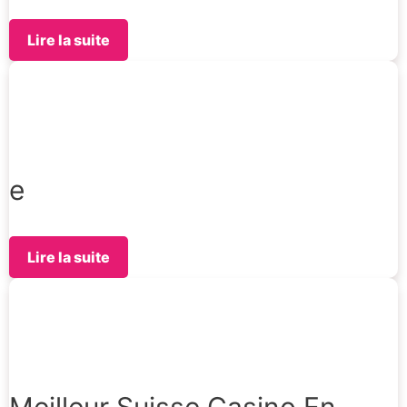
Lire la suite
e
Lire la suite