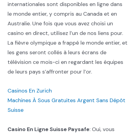
internationales sont disponibles en ligne dans
le monde entier, y compris au Canada et en
Australie. Une fois que vous avez choisi un
casino en direct, utilisez l’un de nos liens pour.
La fièvre olympique a frappé le monde entier, et
les gens seront collés à leurs écrans de
télévision ce mois-ci en regardant les équipes
de leurs pays s’affronter pour l’or.
Casinos En Zurich
Machines À Sous Gratuites Argent Sans Dépôt
Suisse
Casino En Ligne Suisse Paysafe
: Oui, vous