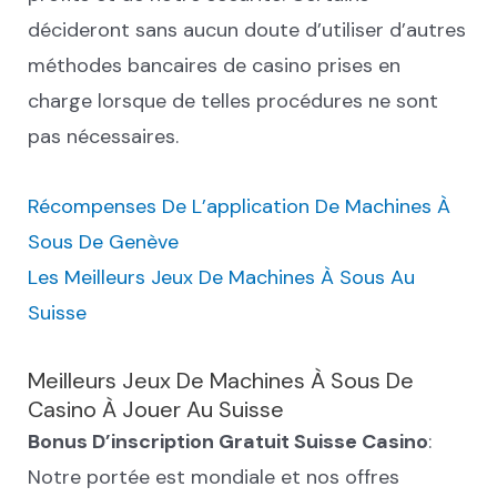
décideront sans aucun doute d’utiliser d’autres
méthodes bancaires de casino prises en
charge lorsque de telles procédures ne sont
pas nécessaires.
Récompenses De L’application De Machines À
Sous De Genève
Les Meilleurs Jeux De Machines À Sous Au
Suisse
Meilleurs Jeux De Machines À Sous De
Casino À Jouer Au Suisse
Bonus D’inscription Gratuit Suisse Casino
:
Notre portée est mondiale et nos offres