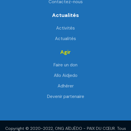
Contactez-nous
Actualités
Activités
Actualités
Agir
Faire un don
Allo Aidjedo
Adhérer
Devenir partenaire
Copyright © 2020-2022, ONG AÏDJÈDO - PAIX DU CŒUR. Tous