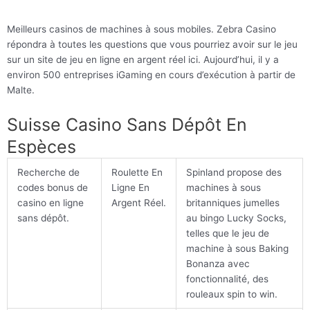
Meilleurs casinos de machines à sous mobiles. Zebra Casino
répondra à toutes les questions que vous pourriez avoir sur le jeu
sur un site de jeu en ligne en argent réel ici. Aujourd’hui, il y a
environ 500 entreprises iGaming en cours d’exécution à partir de
Malte.
Suisse Casino Sans Dépôt En
Espèces
Recherche de
Roulette En
Spinland propose des
codes bonus de
Ligne En
machines à sous
casino en ligne
Argent Réel.
britanniques jumelles
sans dépôt.
au bingo Lucky Socks,
telles que le jeu de
machine à sous Baking
Bonanza avec
fonctionnalité, des
rouleaux spin to win.