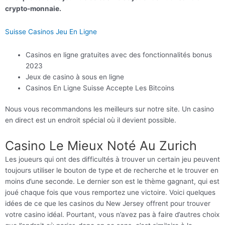
crypto-monnaie.
Suisse Casinos Jeu En Ligne
Casinos en ligne gratuites avec des fonctionnalités bonus
2023
Jeux de casino à sous en ligne
Casinos En Ligne Suisse Accepte Les Bitcoins
Nous vous recommandons les meilleurs sur notre site. Un casino
en direct est un endroit spécial où il devient possible.
Casino Le Mieux Noté Au Zurich
Les joueurs qui ont des difficultés à trouver un certain jeu peuvent
toujours utiliser le bouton de type et de recherche et le trouver en
moins d’une seconde. Le dernier son est le thème gagnant, qui est
joué chaque fois que vous remportez une victoire. Voici quelques
idées de ce que les casinos du New Jersey offrent pour trouver
votre casino idéal. Pourtant, vous n’avez pas à faire d’autres choix