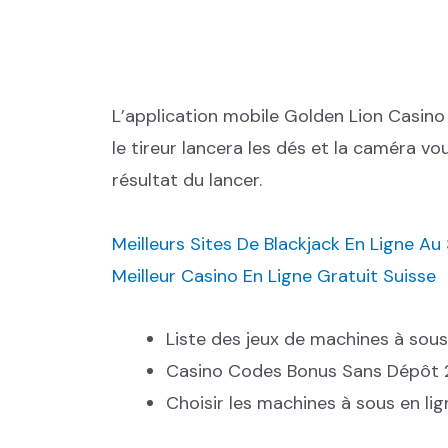
L’application mobile Golden Lion Casino e
le tireur lancera les dés et la caméra 
résultat du lancer.
Meilleurs Sites De Blackjack En Ligne Au
Meilleur Casino En Ligne Gratuit Suisse
Liste des jeux de machines à sous
Casino Codes Bonus Sans Dépôt 
Choisir les machines à sous en li