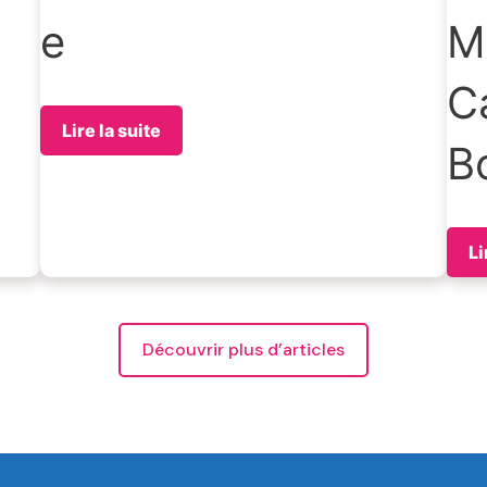
e
e
M
C
Lire la suite
B
Li
Découvrir plus d’articles