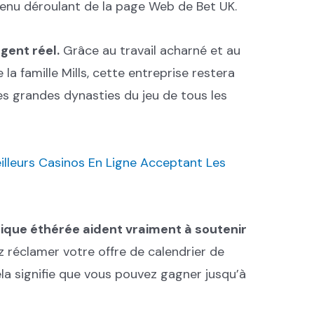
e menu déroulant de la page Web de Bet UK.
gent réel.
Grâce au travail acharné et au
a famille Mills, cette entreprise restera
es grandes dynasties du jeu de tous les
lleurs Casinos En Ligne Acceptant Les
ique éthérée aident vraiment à soutenir
 réclamer votre offre de calendrier de
ela signifie que vous pouvez gagner jusqu’à