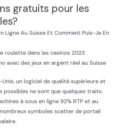
ns gratuits pour les
les?
En Ligne Au Suisse Et Comment Puis-Je En
roulette dans les casinos 2023
o avec des jeux en argent réel au Suisse
Unis, un logiciel de qualité supérieure et
e possibles ne sont que quelques traits.
achines à sous en ligne 92% RTP et au
 nombreux symboles scatter de portail
alaire.