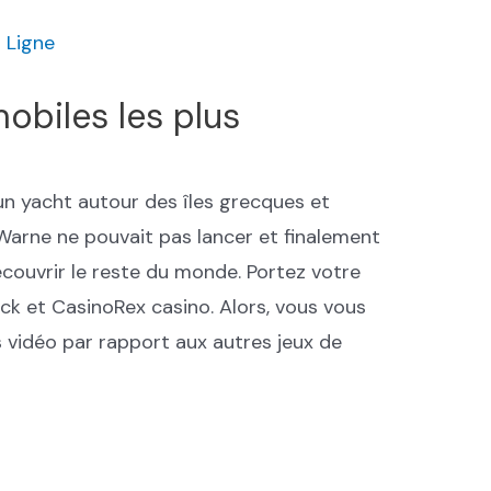
 Ligne
obiles les plus
un yacht autour des îles grecques et
Warne ne pouvait pas lancer et finalement
écouvrir le reste du monde. Portez votre
k et CasinoRex casino. Alors, vous vous
vidéo par rapport aux autres jeux de