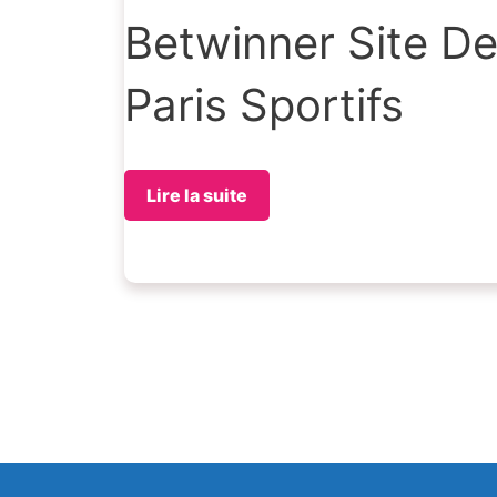
Betwinner Site D
Paris Sportifs
Lire la suite