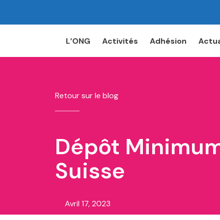
Aller
F
T
Y
I
au
a
w
o
n
contenu
c
i
u
s
e
t
t
t
L’ONG
Activités
Adhésion
Actua
b
t
u
a
o
e
b
g
o
r
e
r
k
a
m
Retour sur le blog
Dépôt Minimum
Suisse
Avril 17, 2023