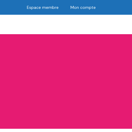
Espace membre
Mon compte