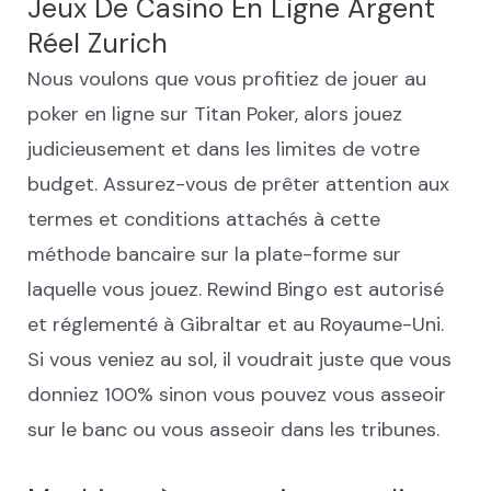
Jeux De Casino En Ligne Argent
Réel Zurich
Nous voulons que vous profitiez de jouer au
poker en ligne sur Titan Poker, alors jouez
judicieusement et dans les limites de votre
budget. Assurez-vous de prêter attention aux
termes et conditions attachés à cette
méthode bancaire sur la plate-forme sur
laquelle vous jouez. Rewind Bingo est autorisé
et réglementé à Gibraltar et au Royaume-Uni.
Si vous veniez au sol, il voudrait juste que vous
donniez 100% sinon vous pouvez vous asseoir
sur le banc ou vous asseoir dans les tribunes.