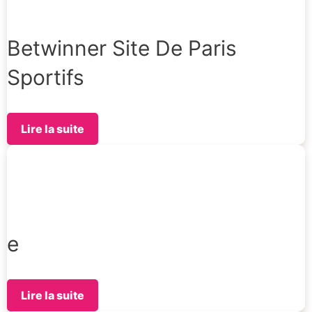
Betwinner Site De Paris
Sportifs
Lire la suite
e
Lire la suite