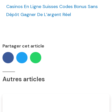
Casinos En Ligne Suisses Codes Bonus Sans
Dépôt Gagner De L’argent Réel
Partager cet article
Autres articles