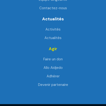
Contactez-nous
Actualités
Activités
Actualités
Agir
Faire un don
Allo Aidjedo
Adhérer
Devenir partenaire