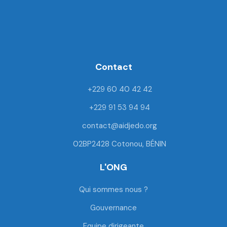
F
T
Y
I
a
w
o
n
c
i
u
s
e
t
t
t
Contact
b
t
u
a
o
e
b
g
+229 60 40 42 42
o
r
e
r
k
a
+229 91 53 94 94
m
contact@aidjedo.org
02BP2428 Cotonou, BÉNIN
L'ONG
Qui sommes nous ?
Gouvernance
Equipe dirigeante