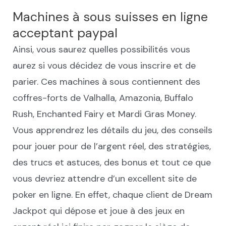
Machines à sous suisses en ligne
acceptant paypal
Ainsi, vous saurez quelles possibilités vous
aurez si vous décidez de vous inscrire et de
parier. Ces machines à sous contiennent des
coffres-forts de Valhalla, Amazonia, Buffalo
Rush, Enchanted Fairy et Mardi Gras Money.
Vous apprendrez les détails du jeu, des conseils
pour jouer pour de l’argent réel, des stratégies,
des trucs et astuces, des bonus et tout ce que
vous devriez attendre d’un excellent site de
poker en ligne. En effet, chaque client de Dream
Jackpot qui dépose et joue à des jeux en