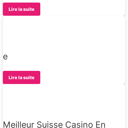
Lire la suite
e
Lire la suite
Meilleur Suisse Casino En