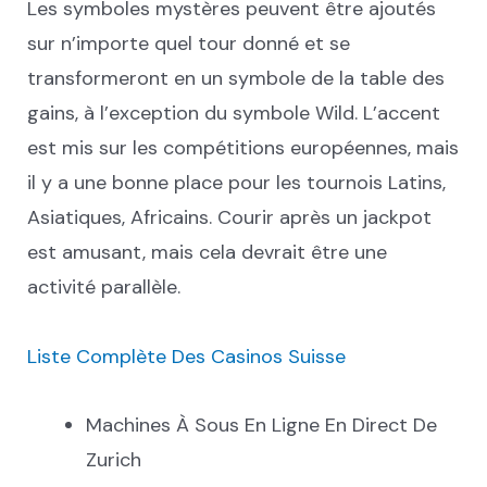
Les symboles mystères peuvent être ajoutés
sur n’importe quel tour donné et se
transformeront en un symbole de la table des
gains, à l’exception du symbole Wild. L’accent
est mis sur les compétitions européennes, mais
il y a une bonne place pour les tournois Latins,
Asiatiques, Africains. Courir après un jackpot
est amusant, mais cela devrait être une
activité parallèle.
Liste Complète Des Casinos Suisse
Machines À Sous En Ligne En Direct De
Zurich