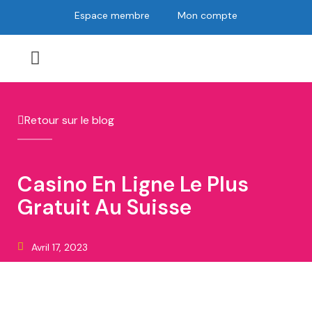
Aller
Espace membre
Mon compte
au
contenu
Menu
Retour sur le blog
Casino En Ligne Le Plus
Gratuit Au Suisse
Avril 17, 2023