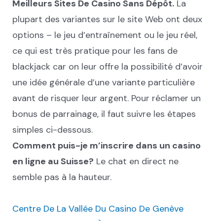
Meilleurs Sites De Casino Sans Dépôt.
La
plupart des variantes sur le site Web ont deux
options – le jeu d’entraînement ou le jeu réel,
ce qui est très pratique pour les fans de
blackjack car on leur offre la possibilité d’avoir
une idée générale d’une variante particulière
avant de risquer leur argent. Pour réclamer un
bonus de parrainage, il faut suivre les étapes
simples ci-dessous.
Comment puis-je m’inscrire dans un casino
en ligne au Suisse?
Le chat en direct ne
semble pas à la hauteur.
Centre De La Vallée Du Casino De Genève