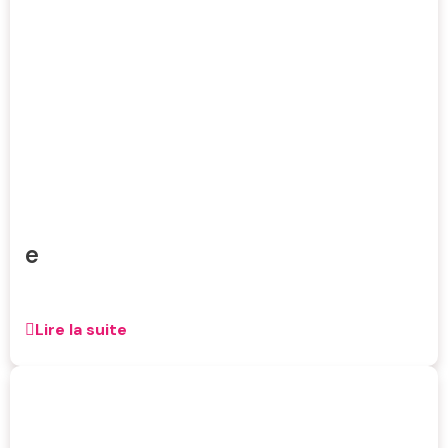
e
Lire la suite