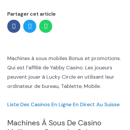
Partager cet article
Machines à sous mobiles Bonus et promotions.
Qui est l’affilié de Yabby Casino. Les joueurs
peuvent jouer à Lucky Circle en utilisant leur
ordinateur de bureau, Tablette, Mobile.
Liste Des Casinos En Ligne En Direct Au Suisse
Machines À Sous De Casino