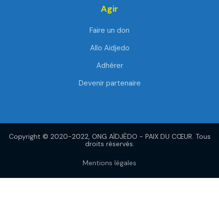
Agir
Faire un don
Allo Aidjedo
Adhérer
Devenir partenaire
Copyright © 2020-2022, ONG AÏDJÈDO - PAIX DU CŒUR. Tous
droits réservés.
Mentions légales