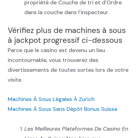
propriété de Couche de tri et d’Ordre
dans la couche dans l’inspecteur.
Vérifiez plus de machines à sous
à jackpot progressif ci-dessous
Parce que le casino est devenu un lieu
incontournable, vous trouverez des
divertissements de toutes sortes lors de votre
visite.
Machines À Sous Légales À Zurich
Machines À Sous Sans Dépôt Bonus Suisse
Les Meilleures Plateformes De Casino En