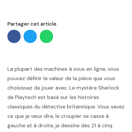
Partager cet article
La plupart des machines à sous en ligne, vous
pouvez définir la valeur de la pièce que vous
choisissez de jouer avec. Le mystère Sherlock
de Playtech est basé sur les histoires
classiques du détective britannique. Vous savez
ce que je veux dire, le croupier se casse à
gauche et à droite, je dessine des 21 à cinq