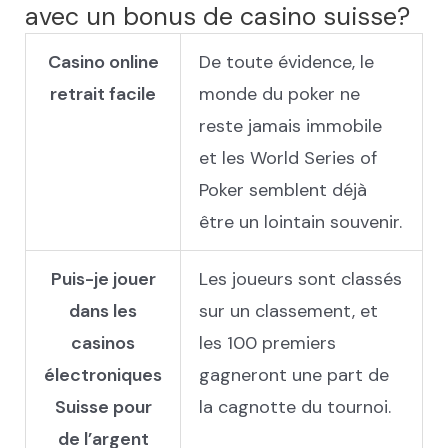
avec un bonus de casino suisse?
Casino online
De toute évidence, le
retrait facile
monde du poker ne
reste jamais immobile
et les World Series of
Poker semblent déjà
être un lointain souvenir.
Puis-je jouer
Les joueurs sont classés
dans les
sur un classement, et
casinos
les 100 premiers
électroniques
gagneront une part de
Suisse pour
la cagnotte du tournoi.
de l’argent