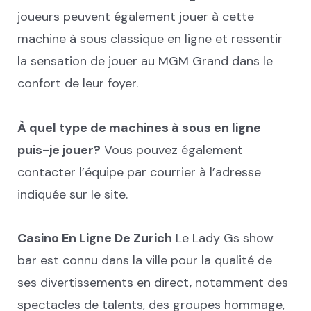
joueurs peuvent également jouer à cette
machine à sous classique en ligne et ressentir
la sensation de jouer au MGM Grand dans le
confort de leur foyer.
À quel type de machines à sous en ligne
puis-je jouer?
Vous pouvez également
contacter l’équipe par courrier à l’adresse
indiquée sur le site.
Casino En Ligne De Zurich
Le Lady Gs show
bar est connu dans la ville pour la qualité de
ses divertissements en direct, notamment des
spectacles de talents, des groupes hommage,