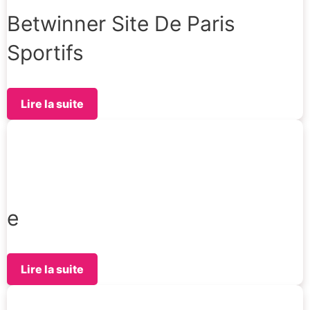
Betwinner Site De Paris
Sportifs
Lire la suite
e
Lire la suite