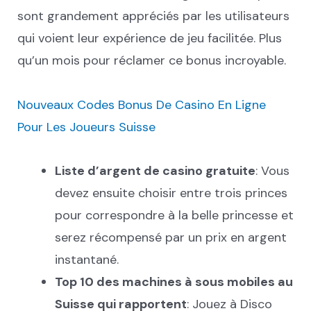
sont grandement appréciés par les utilisateurs
qui voient leur expérience de jeu facilitée. Plus
qu’un mois pour réclamer ce bonus incroyable.
Nouveaux Codes Bonus De Casino En Ligne
Pour Les Joueurs Suisse
Liste d’argent de casino gratuite
: Vous
devez ensuite choisir entre trois princes
pour correspondre à la belle princesse et
serez récompensé par un prix en argent
instantané.
Top 10 des machines à sous mobiles au
Suisse qui rapportent
: Jouez à Disco