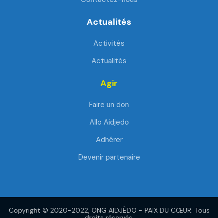
Actualités
Activités
Actualités
Agir
Faire un don
Allo Aidjedo
Adhérer
Devenir partenaire
Copyright © 2020-2022, ONG AÏDJÈDO - PAIX DU CŒUR. Tous
droits réservés.