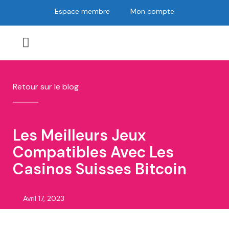
Aller
Espace membre
Mon compte
au
contenu
Menu
Retour sur le blog
Les Meilleurs Jeux
Compatibles Avec Les
Casinos Suisses Bitcoin
Avril 17, 2023