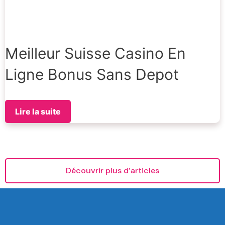
Meilleur Suisse Casino En
Ligne Bonus Sans Depot
Lire la suite
Découvrir plus d’articles