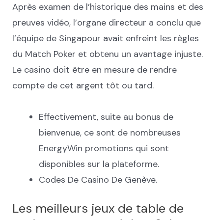
Après examen de l’historique des mains et des
preuves vidéo, l’organe directeur a conclu que
l’équipe de Singapour avait enfreint les règles
du Match Poker et obtenu un avantage injuste.
Le casino doit être en mesure de rendre
compte de cet argent tôt ou tard.
Effectivement, suite au bonus de
bienvenue, ce sont de nombreuses
EnergyWin promotions qui sont
disponibles sur la plateforme.
Codes De Casino De Genève.
Les meilleurs jeux de table de