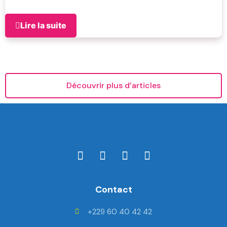
Lire la suite
Découvrir plus d’articles
F
T
Y
I
a
w
o
n
c
i
u
s
e
t
t
t
Contact
b
t
u
a
o
e
b
g
+229 60 40 42 42
o
r
e
r