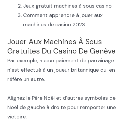
Jeux gratuit machines à sous casino
Comment apprendre à jouer aux
machines de casino 2023
Jouer Aux Machines À Sous
Gratuites Du Casino De Genève
Par exemple, aucun paiement de parrainage
n’est effectué à un joueur britannique qui en
réfère un autre.
Alignez le Père Noël et d’autres symboles de
Noël de gauche à droite pour remporter une
victoire.