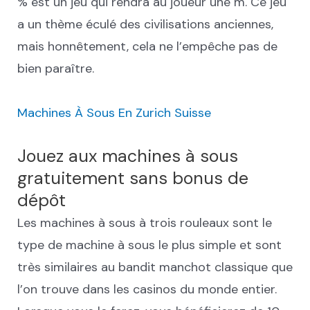
% est un jeu qui rendra au joueur une m. Ce jeu
a un thème éculé des civilisations anciennes,
mais honnêtement, cela ne l’empêche pas de
bien paraître.
Machines À Sous En Zurich Suisse
Jouez aux machines à sous
gratuitement sans bonus de
dépôt
Les machines à sous à trois rouleaux sont le
type de machine à sous le plus simple et sont
très similaires au bandit manchot classique que
l’on trouve dans les casinos du monde entier.