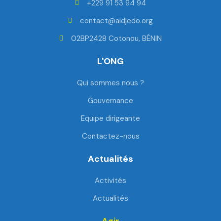
k
a
+229 91 53 94 94
m
contact@aidjedo.org
02BP2428 Cotonou, BÉNIN
L'ONG
Qui sommes nous ?
Gouvernance
Equipe dirigeante
Contactez-nous
Actualités
Activités
Actualités
Agir