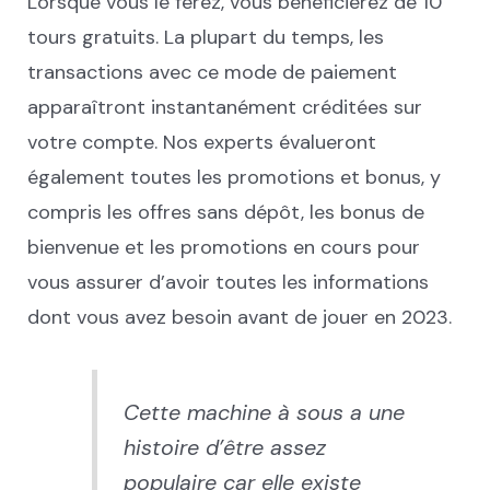
Lorsque vous le ferez, vous bénéficierez de 10
tours gratuits. La plupart du temps, les
transactions avec ce mode de paiement
apparaîtront instantanément créditées sur
votre compte. Nos experts évalueront
également toutes les promotions et bonus, y
compris les offres sans dépôt, les bonus de
bienvenue et les promotions en cours pour
vous assurer d’avoir toutes les informations
dont vous avez besoin avant de jouer en 2023.
Cette machine à sous a une
histoire d’être assez
populaire car elle existe