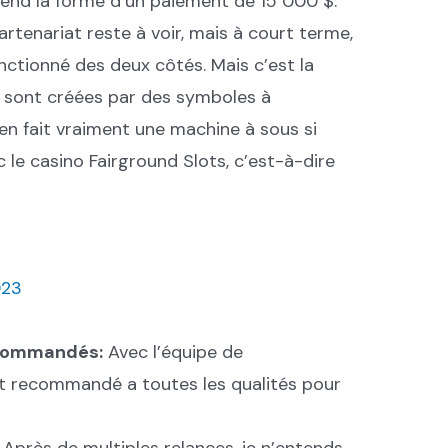
rend la forme d’un paiement de 15 000 $.
rtenariat reste à voir, mais à court terme,
ctionné des deux côtés. Mais c’est la
 sont créées par des symboles à
 en fait vraiment une machine à sous si
c le casino Fairground Slots, c’est-à-dire
023
ecommandés:
Avec l’équipe de
st recommandé a toutes les qualités pour
Après de multiples relances, je n’entends