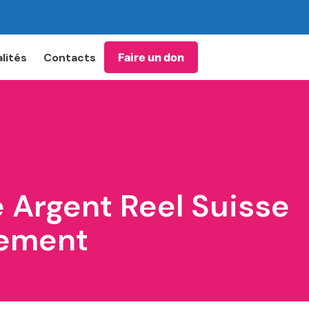
lités
Contacts
Faire un don
 Argent Reel Suisse
gement