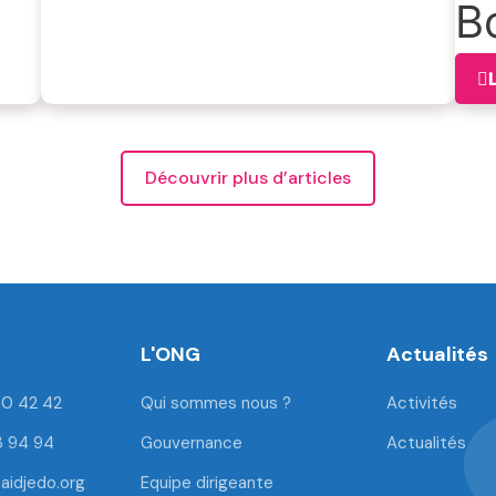
B
L
Découvrir plus d’articles
L'ONG
Actualités
40 42 42
Qui sommes nous ?
Activités
3 94 94
Gouvernance
Actualités
idjedo.org
Equipe dirigeante