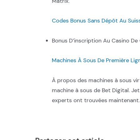
Matrix.
Codes Bonus Sans Dépôt Au Suis
Bonus D’inscription Au Casino De
Machines À Sous De Première Lig
À propos des machines à sous virt
machine à sous de Bet Digital. Je
experts ont trouvées maintenant.