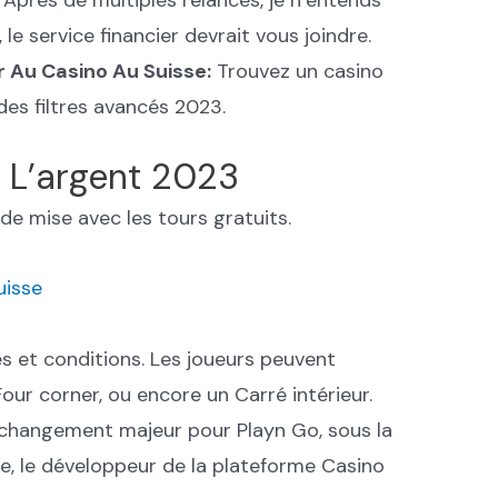
le service financier devrait vous joindre.
 Au Casino Au Suisse:
Trouvez un casino
 des filtres avancés 2023.
e L’argent 2023
 de mise avec les tours gratuits.
uisse
mes et conditions. Les joueurs peuvent
our corner, ou encore un Carré intérieur.
 changement majeur pour Playn Go, sous la
e, le développeur de la plateforme Casino