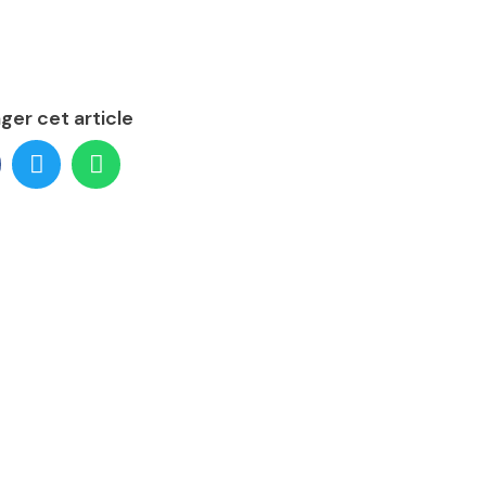
ger cet article