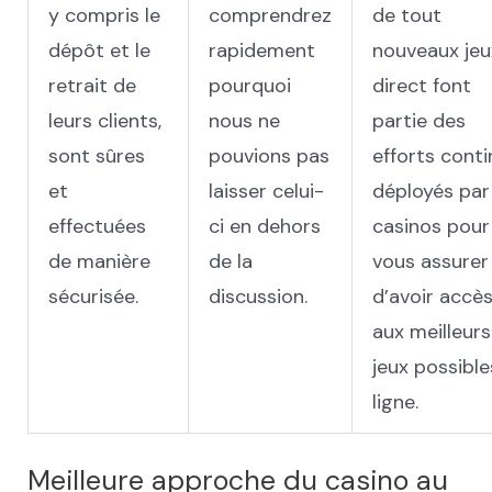
y compris le
comprendrez
de tout
dépôt et le
rapidement
nouveaux jeu
retrait de
pourquoi
direct font
leurs clients,
nous ne
partie des
sont sûres
pouvions pas
efforts conti
et
laisser celui-
déployés par
effectuées
ci en dehors
casinos pour
de manière
de la
vous assurer
sécurisée.
discussion.
d’avoir accè
aux meilleurs
jeux possible
ligne.
Meilleure approche du casino au