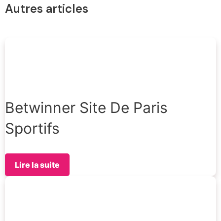
Autres articles
Betwinner Site De Paris
Sportifs
Lire la suite