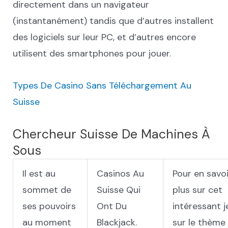
directement dans un navigateur
(instantanément) tandis que d’autres installent
des logiciels sur leur PC, et d’autres encore
utilisent des smartphones pour jouer.
Types De Casino Sans Téléchargement Au
Suisse
Chercheur Suisse De Machines À
Sous
Il est au
Casinos Au
Pour en savoi
sommet de
Suisse Qui
plus sur cet
ses pouvoirs
Ont Du
intéressant j
au moment
Blackjack.
sur le thème