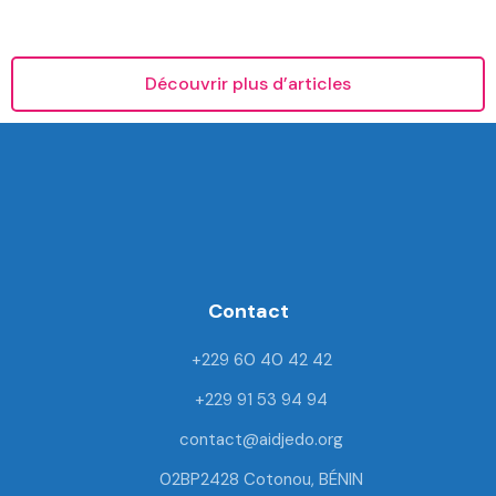
Découvrir plus d’articles
F
T
Y
I
a
w
o
n
c
i
u
s
e
t
t
t
Contact
b
t
u
a
o
e
b
g
+229 60 40 42 42
o
r
e
r
k
a
+229 91 53 94 94
m
contact@aidjedo.org
02BP2428 Cotonou, BÉNIN