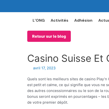
Aller
F
T
Y
I
au
a
w
o
n
contenu
c
i
u
s
e
t
t
t
L’ONG
Activités
Adhésion
Actua
b
t
u
a
o
e
b
g
o
r
e
r
Retour sur le blog
k
a
m
Casino Suisse Et 
avril 17, 2023
Quels sont les meilleurs sites de casino Play’n
est petit et calme, ce qui signifie que vous ne s
des autres concessionnaires ou le son de la rou
bonus seront exprimés en pourcentages – les 
de votre premier dépôt.