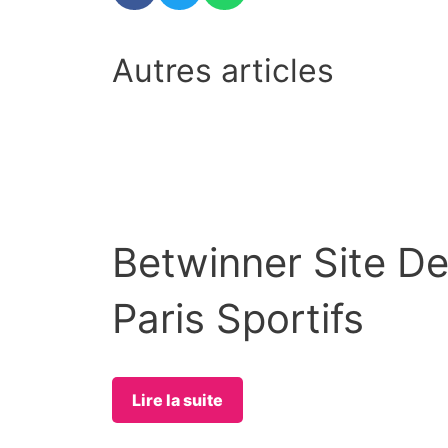
Autres articles
Betwinner Site D
Paris Sportifs
Lire la suite