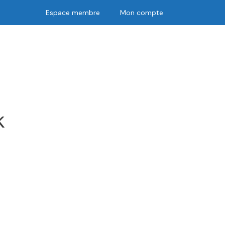
Espace membre
Mon compte
k