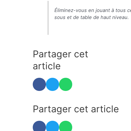
Éliminez-vous en jouant à tous 
sous et de table de haut niveau.
Partager cet
article
Partager cet article