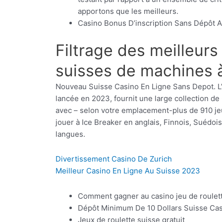
apportons que les meilleurs.
Casino Bonus D’inscription Sans Dépôt A
Filtrage des meilleurs
suisses de machines 
Nouveau Suisse Casino En Ligne Sans Depot.
L
lancée en 2023, fournit une large collection de 
avec – selon votre emplacement-plus de 910 je
jouer à Ice Breaker en anglais, Finnois, Suédois
langues.
Divertissement Casino De Zurich
Meilleur Casino En Ligne Au Suisse 2023
Comment gagner au casino jeu de roulet
Dépôt Minimum De 10 Dollars Suisse Ca
Jeux de roulette suisse gratuit