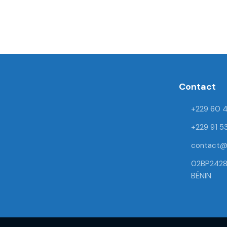
Contact
F
T
Y
I
+229 60 
a
w
o
n
c
i
u
s
+229 91 5
e
t
t
t
b
t
u
a
contact@a
o
e
b
g
02BP2428
o
r
e
r
BÉNIN
k
a
m