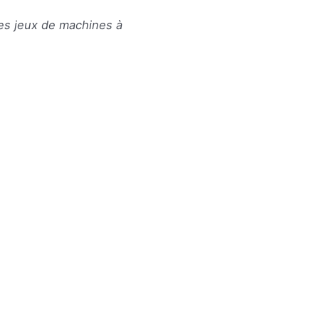
ces jeux de machines à