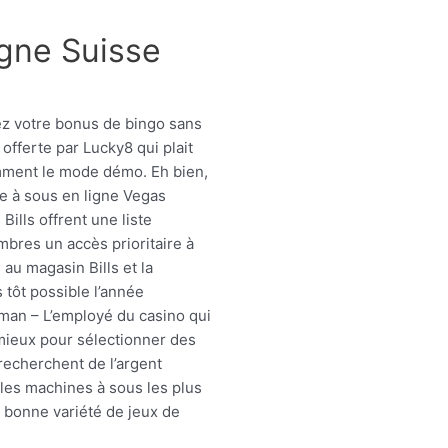
gne Suisse
ez votre bonus de bingo sans
 offerte par Lucky8 qui plait
mment le mode démo. Eh bien,
e à sous en ligne Vegas
lls offrent une liste
mbres un accès prioritaire à
 au magasin Bills et la
s tôt possible l’année
rman – L’employé du casino qui
 mieux pour sélectionner des
recherchent de l’argent
 les machines à sous les plus
e bonne variété de jeux de