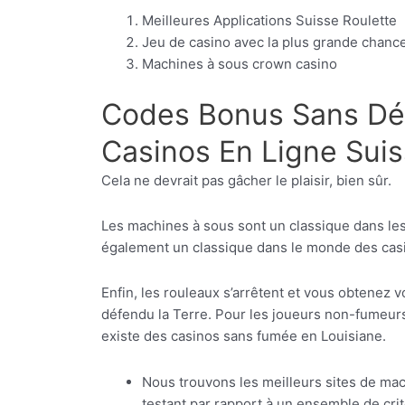
Meilleures Applications Suisse Roulette
Jeu de casino avec la plus grande chanc
Machines à sous crown casino
Codes Bonus Sans Dé
Casinos En Ligne Sui
Cela ne devrait pas gâcher le plaisir, bien sûr.
Les machines à sous sont un classique dans les 
également un classique dans le monde des casi
Enfin, les rouleaux s’arrêtent et vous obtenez
défendu la Terre. Pour les joueurs non-fumeurs,
existe des casinos sans fumée en Louisiane.
Nous trouvons les meilleurs sites de ma
testant par rapport à un ensemble de crit