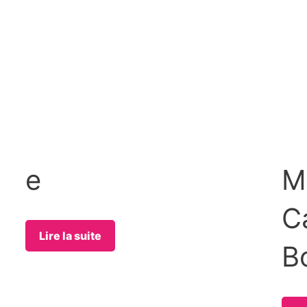
e
e
M
C
Lire la suite
B