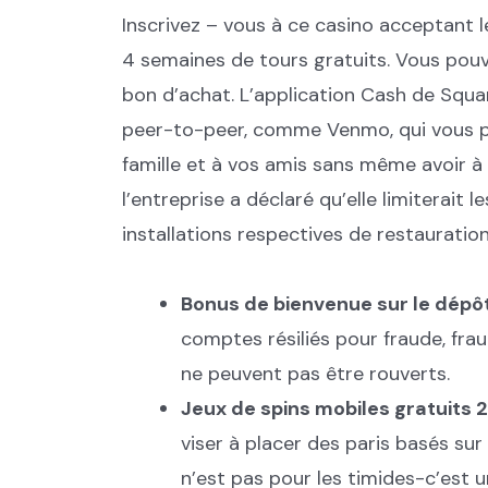
Inscrivez – vous à ce casino acceptant l
4 semaines de tours gratuits. Vous pouv
bon d’achat. L’application Cash de Squa
peer-to-peer, comme Venmo, qui vous pe
famille et à vos amis sans même avoir à 
l’entreprise a déclaré qu’elle limiterait
installations respectives de restauration
Bonus de bienvenue sur le dépô
comptes résiliés pour fraude, fra
ne peuvent pas être rouverts.
Jeux de spins mobiles gratuits 
viser à placer des paris basés sur
n’est pas pour les timides-c’est u