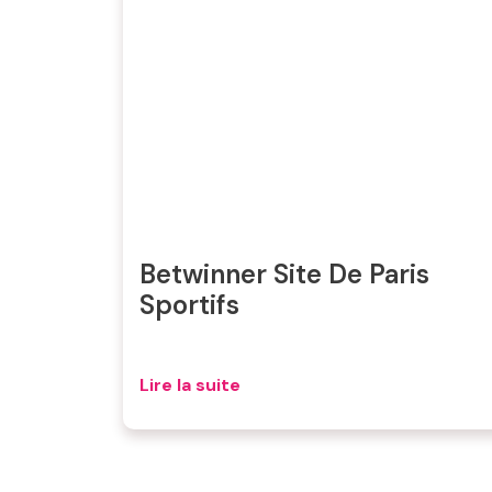
Betwinner Site De Paris
Sportifs
Lire la suite