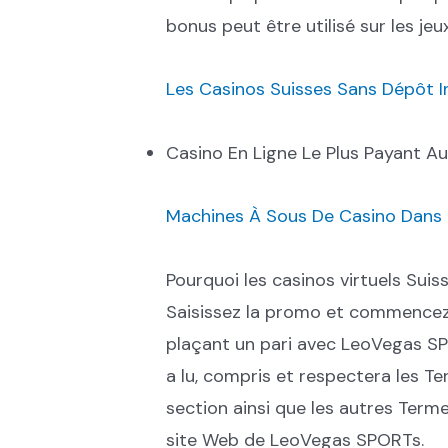
bonus peut être utilisé sur les jeux
Les Casinos Suisses Sans Dépôt I
Casino En Ligne Le Plus Payant Au
Machines À Sous De Casino Dans 
Pourquoi les casinos virtuels Sui
Saisissez la promo et commencez 
plaçant un pari avec LeoVegas SP
a lu, compris et respectera les T
section ainsi que les autres Terme
site Web de LeoVegas SPORTs.