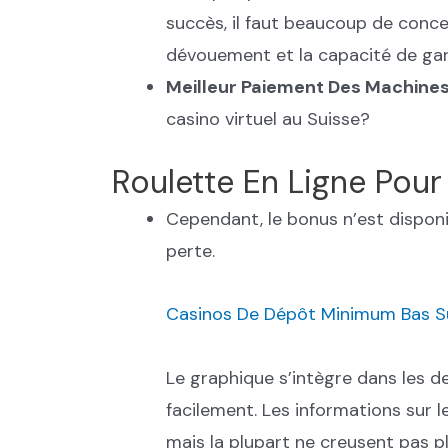
succès, il faut beaucoup de conce
dévouement et la capacité de gard
Meilleur Paiement Des Machines
casino virtuel au Suisse?
Roulette En Ligne Pour
Cependant, le bonus n’est disponi
perte.
Casinos De Dépôt Minimum Bas S
Le graphique s’intègre dans les de
facilement. Les informations sur 
mais la plupart ne creusent pas p