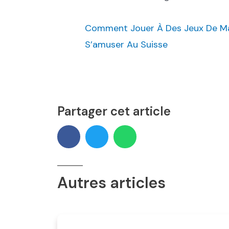
Comment Jouer À Des Jeux De Ma
S’amuser Au Suisse
Partager cet article
Autres articles