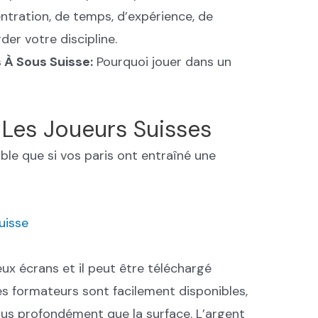
ntration, de temps, d’expérience, de
er votre discipline.
 À Sous Suisse:
Pourquoi jouer dans un
 Les Joueurs Suisses
ble que si vos paris ont entraîné une
uisse
ux écrans et il peut être téléchargé
les formateurs sont facilement disponibles,
lus profondément que la surface. L’argent