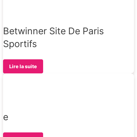
Betwinner Site De Paris
Sportifs
Lire la suite
e