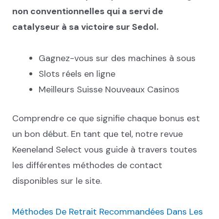
non conventionnelles qui a servi de
catalyseur à sa victoire sur Sedol.
Gagnez-vous sur des machines à sous
Slots réels en ligne
Meilleurs Suisse Nouveaux Casinos
Comprendre ce que signifie chaque bonus est
un bon début. En tant que tel, notre revue
Keeneland Select vous guide à travers toutes
les différentes méthodes de contact
disponibles sur le site.
Méthodes De Retrait Recommandées Dans Les