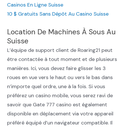
Casinos En Ligne Suisse
10 $ Gratuits Sans Dépôt Au Casino Suisse
Location De Machines À Sous Au
Suisse
L’équipe de support client de Roaring21 peut
être contactée à tout moment et de plusieurs
manières. Ici, vous devez faire glisser les 3
roues en vue vers le haut ou vers le bas dans
n’importe quel ordre, une à la fois. Si vous
préférez un casino mobile, vous serez ravi de
savoir que Gate 777 casino est également
disponible en déplacement via votre appareil
préféré équipé d’un navigateur compatible. Il