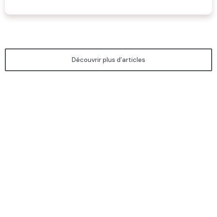
Découvrir plus d’articles
F
T
Y
I
a
w
o
n
c
i
u
s
e
t
t
t
Contact
b
t
u
a
o
e
b
g
+229 60 40 42 42
o
r
e
r
k
a
+229 91 53 94 94
m
contact@aidjedo.org