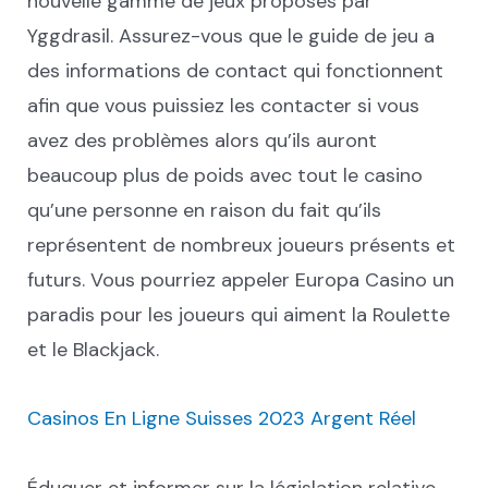
nouvelle gamme de jeux proposés par
Yggdrasil. Assurez-vous que le guide de jeu a
des informations de contact qui fonctionnent
afin que vous puissiez les contacter si vous
avez des problèmes alors qu’ils auront
beaucoup plus de poids avec tout le casino
qu’une personne en raison du fait qu’ils
représentent de nombreux joueurs présents et
futurs. Vous pourriez appeler Europa Casino un
paradis pour les joueurs qui aiment la Roulette
et le Blackjack.
Casinos En Ligne Suisses 2023 Argent Réel
Éduquer et informer sur la législation relative