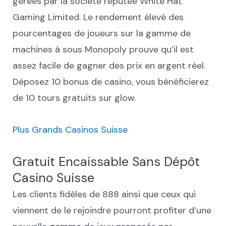
gérées par la société réputée White Hat
Gaming Limited. Le rendement élevé des
pourcentages de joueurs sur la gamme de
machines à sous Monopoly prouve qu’il est
assez facile de gagner des prix en argent réel.
Déposez 10 bonus de casino, vous bénéficierez
de 10 tours gratuits sur glow.
Plus Grands Casinos Suisse
Gratuit Encaissable Sans Dépôt
Casino Suisse
Les clients fidèles de 888 ainsi que ceux qui
viennent de le rejoindre pourront profiter d’une