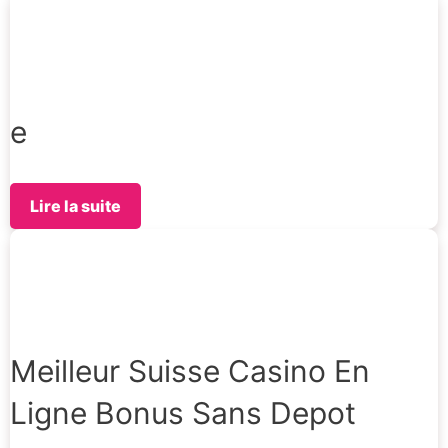
e
Lire la suite
Meilleur Suisse Casino En
Ligne Bonus Sans Depot