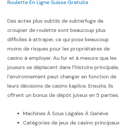
Roulette En Ligne Suisse Gratuite
Des actes plus subtils de subterfuge de
croupier de roulette sont beaucoup plus
difficiles à attraper, ce qui pose beaucoup
moins de risques pour les propriétaires de
casino à employer. Au fur et à mesure que les
joueurs se déplacent dans l’histoire principale,
l’environnement peut changer en fonction de
leurs décisions de casino kaplice. Ensuite, ils
offrent un bonus de dépôt juteux en 5 parties.
Machines À Sous Légales À Genève
Catégories de jeux de casino principaux