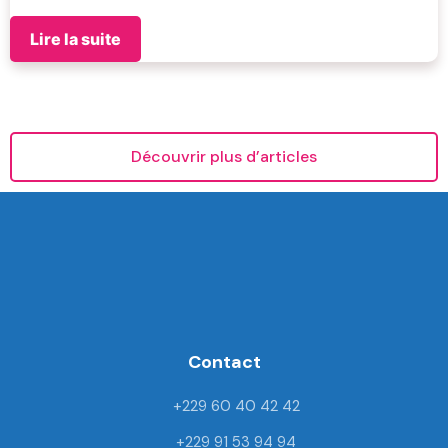
Lire la suite
Découvrir plus d’articles
F
T
Y
I
a
w
o
n
c
i
u
s
e
t
t
t
Contact
b
t
u
a
o
e
b
g
+229 60 40 42 42
o
r
e
r
k
a
+229 91 53 94 94