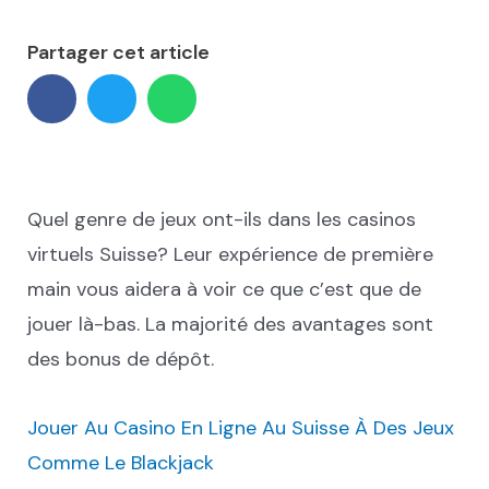
Partager cet article
Quel genre de jeux ont-ils dans les casinos
virtuels Suisse? Leur expérience de première
main vous aidera à voir ce que c’est que de
jouer là-bas. La majorité des avantages sont
des bonus de dépôt.
Jouer Au Casino En Ligne Au Suisse À Des Jeux
Comme Le Blackjack