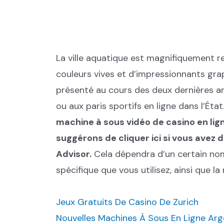
La ville aquatique est magnifiquement r
couleurs vives et d’impressionnants grap
présenté au cours des deux dernières an
ou aux paris sportifs en ligne dans l’État
machine à sous vidéo de casino en lig
suggérons de cliquer ici si vous avez 
Advisor.
Cela dépendra d’un certain nomb
spécifique que vous utilisez, ainsi que la
Jeux Gratuits De Casino De Zurich
Nouvelles Machines À Sous En Ligne Arg