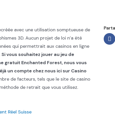
Parta
ecréée avec une utilisation somptueuse de
hismes 3D. Aucun projet de loi n’a été
nées qui permettrait aux casinos en ligne
.
Si vous souhaitez jouer au jeu de
ne gratuit Enchanted Forest, nous vous
déjà un compte chez nous ici sur Casino
re de facteurs, tels que le site de casino
 méthode de retrait que vous utilisez.
ent Réel Suisse