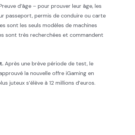
Preuve d’âge – pour prouver leur âge, les
ur passeport, permis de conduire ou carte
es sont les seuls modèles de machines
les sont très recherchées et commandent
t.
Après une brève période de test, le
approuvé la nouvelle offre iGaming en
us juteux s’élève à 12 millions d’euros.