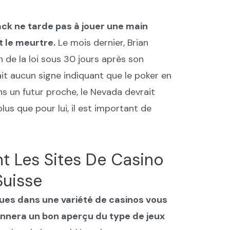
ack ne tarde pas à jouer une main
t le meurtre.
Le mois dernier, Brian
 de la loi sous 30 jours après son
ait aucun signe indiquant que le poker en
ans un futur proche, le Nevada devrait
us que pour lui, il est important de
 Les Sites De Casino
Suisse
ques dans une variété de casinos vous
onnera un bon aperçu du type de jeux