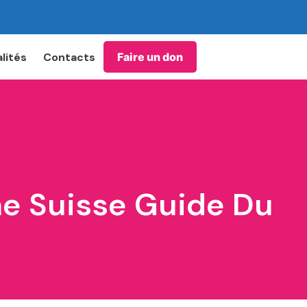
lités
Contacts
Faire un don
ne Suisse Guide Du