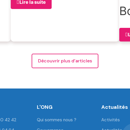
Lire la suite
B
L
Découvrir plus d’articles
L'ONG
Actualités
40 42 42
Qui sommes nous ?
Activités