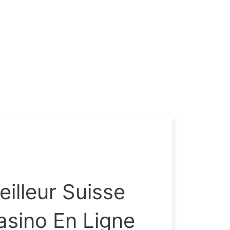
eilleur Suisse
asino En Ligne