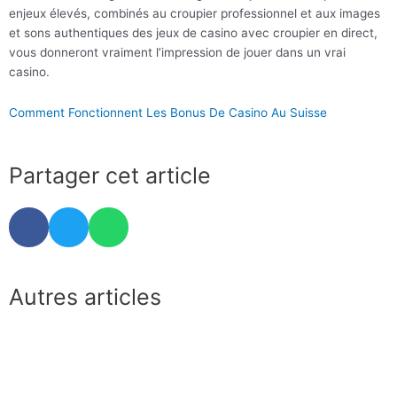
enjeux élevés, combinés au croupier professionnel et aux images
et sons authentiques des jeux de casino avec croupier en direct,
vous donneront vraiment l’impression de jouer dans un vrai
casino.
Comment Fonctionnent Les Bonus De Casino Au Suisse
Partager cet article
Autres articles