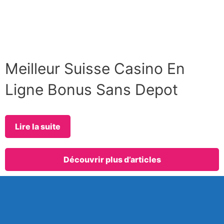
Meilleur Suisse Casino En
Ligne Bonus Sans Depot
Lire la suite
Découvrir plus d’articles
F
T
Y
I