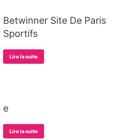
Betwinner Site De Paris
Sportifs
Lire la suite
e
Lire la suite