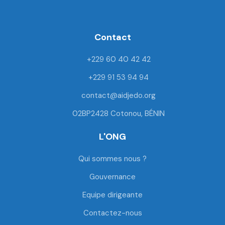
a
w
o
n
c
i
u
s
e
t
t
t
Contact
b
t
u
a
o
e
b
g
+229 60 40 42 42
o
r
e
r
k
a
+229 91 53 94 94
m
contact@aidjedo.org
02BP2428 Cotonou, BÉNIN
L'ONG
Qui sommes nous ?
Gouvernance
Equipe dirigeante
Contactez-nous