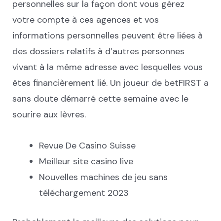
personnelles sur la façon dont vous gérez
votre compte à ces agences et vos
informations personnelles peuvent être liées à
des dossiers relatifs à d’autres personnes
vivant à la même adresse avec lesquelles vous
êtes financièrement lié. Un joueur de betFIRST a
sans doute démarré cette semaine avec le
sourire aux lèvres.
Revue De Casino Suisse
Meilleur site casino live
Nouvelles machines de jeu sans
téléchargement 2023