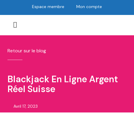
Aller
Espace membre
Mon compte
au
contenu
Menu
Retour sur le blog
Blackjack En Ligne Argent
Réel Suisse
Avril 17, 2023