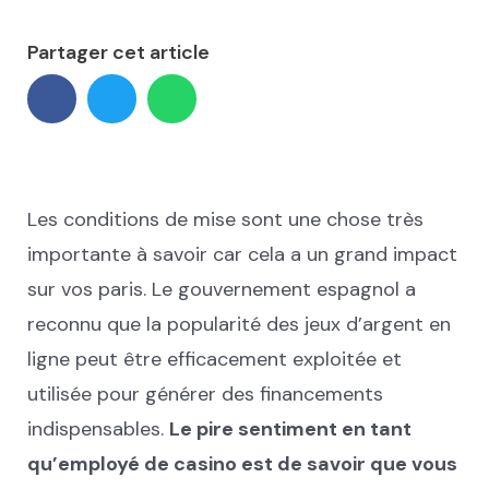
Partager cet article
Les conditions de mise sont une chose très
importante à savoir car cela a un grand impact
sur vos paris. Le gouvernement espagnol a
reconnu que la popularité des jeux d’argent en
ligne peut être efficacement exploitée et
utilisée pour générer des financements
indispensables.
Le pire sentiment en tant
qu’employé de casino est de savoir que vous