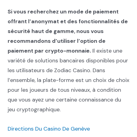
Si vous recherchez un mode de paiement
offrant l’anonymat et des fonctionnalités de
sécurité haut de gamme, nous vous
recommandons d’utiliser l’option de
paiement par crypto-monnaie.
Il existe une
variété de solutions bancaires disponibles pour
les utilisateurs de Zodiac Casino. Dans
l’ensemble, la plate-forme est un choix de choix
pour les joueurs de tous niveaux, à condition
que vous ayez une certaine connaissance du
jeu cryptographique.
Directions Du Casino De Genève