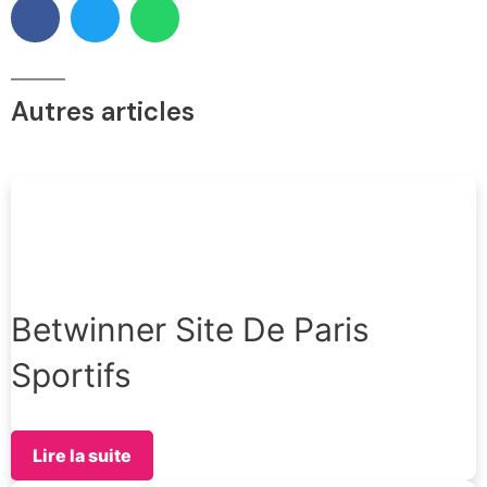
Autres articles
Betwinner Site De Paris
Sportifs
Lire la suite