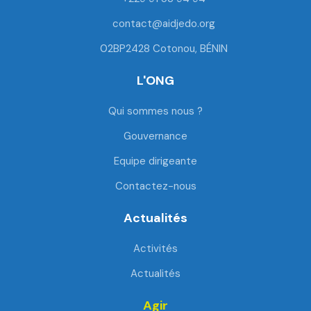
m
contact@aidjedo.org
02BP2428 Cotonou, BÉNIN
L'ONG
Qui sommes nous ?
Gouvernance
Equipe dirigeante
Contactez-nous
Actualités
Activités
Actualités
Agir