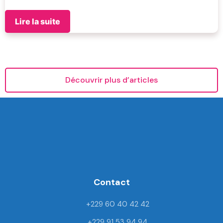
Lire la suite
Découvrir plus d’articles
F
T
Y
I
a
w
o
n
c
i
u
s
e
t
t
t
Contact
b
t
u
a
o
e
b
g
+229 60 40 42 42
o
r
e
r
k
a
+229 91 53 94 94