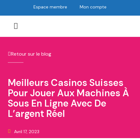
Aller
Espace membre
Mon compte
au
contenu
Menu
Retour sur le blog
Meilleurs Casinos Suisses
Pour Jouer Aux Machines À
Sous En Ligne Avec De
L’argent Réel
Avril 17, 2023