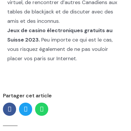
virtuel, de rencontrer d’autres Canadiens aux
tables de blackjack et de discuter avec des
amis et des inconnus.
Jeux de casino électroniques gratuits au
Suisse 2023.
Peu importe ce qui est le cas,
vous risquez également de ne pas vouloir
placer vos paris sur Internet.
Partager cet article