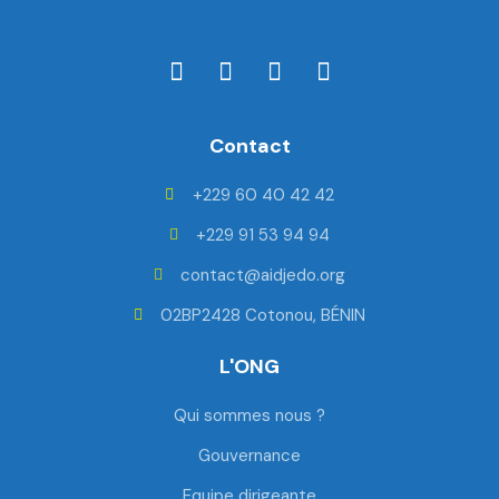
F
T
Y
I
a
w
o
n
c
i
u
s
e
t
t
t
Contact
b
t
u
a
o
e
b
g
+229 60 40 42 42
o
r
e
r
k
a
+229 91 53 94 94
m
contact@aidjedo.org
02BP2428 Cotonou, BÉNIN
L'ONG
Qui sommes nous ?
Gouvernance
Equipe dirigeante