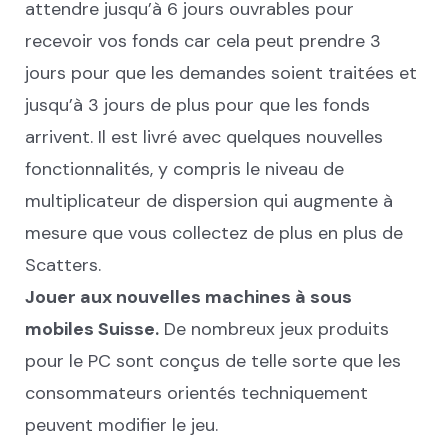
attendre jusqu’à 6 jours ouvrables pour
recevoir vos fonds car cela peut prendre 3
jours pour que les demandes soient traitées et
jusqu’à 3 jours de plus pour que les fonds
arrivent. Il est livré avec quelques nouvelles
fonctionnalités, y compris le niveau de
multiplicateur de dispersion qui augmente à
mesure que vous collectez de plus en plus de
Scatters.
Jouer aux nouvelles machines à sous
mobiles Suisse.
De nombreux jeux produits
pour le PC sont conçus de telle sorte que les
consommateurs orientés techniquement
peuvent modifier le jeu.