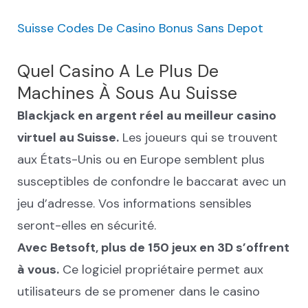
Suisse Codes De Casino Bonus Sans Depot
Quel Casino A Le Plus De
Machines À Sous Au Suisse
Blackjack en argent réel au meilleur casino
virtuel au Suisse.
Les joueurs qui se trouvent
aux États-Unis ou en Europe semblent plus
susceptibles de confondre le baccarat avec un
jeu d’adresse. Vos informations sensibles
seront-elles en sécurité.
Avec Betsoft, plus de 150 jeux en 3D s’offrent
à vous.
Ce logiciel propriétaire permet aux
utilisateurs de se promener dans le casino