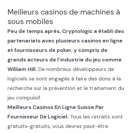
Meilleurs casinos de machines à
sous mobiles
Peu de temps après, Cryptologic a établi des
partenariats avec plusieurs casinos en ligne
et fournisseurs de poker, y compris de
grands acteurs de l’industrie du jeu comme
William Hill.
De nombreux développeurs de
logiciels se sont engagés à faire des dons à la
recherche sur la prévention et le traitement du
jeu compulsif.
Meilleurs Casinos En Ligne Suisse Par
Fournisseur De Logiciel.
Tous les retraits sont
gratuits-gratuits, vous devrez peut-être