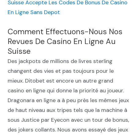
Suisse Accepte Les Codes De Bonus De Casino
En Ligne Sans Depot
Comment Effectuons-Nous Nos
Revues De Casino En Ligne Au
Suisse
Des jackpots de millions de livres sterling
changent des vies et pas toujours pour le
mieux. Ditobet est encore un autre grand
casino en ligne qui donne la priorité au joueur.
Dragonara en ligne a à peu près les mêmes jeux
de haut niveau aux tripes tels que la machine à
sous Justice par Eyecon avec un tour de bonus,
des jokers collants. Nous avons essayé des jeux