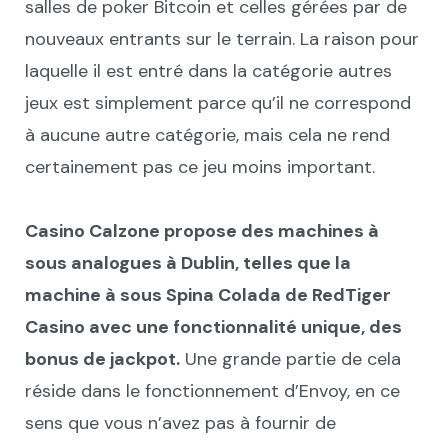
salles de poker Bitcoin et celles gérées par de
nouveaux entrants sur le terrain. La raison pour
laquelle il est entré dans la catégorie autres
jeux est simplement parce qu’il ne correspond
à aucune autre catégorie, mais cela ne rend
certainement pas ce jeu moins important.
Casino Calzone propose des machines à
sous analogues à Dublin, telles que la
machine à sous Spina Colada de RedTiger
Casino avec une fonctionnalité unique, des
bonus de jackpot.
Une grande partie de cela
réside dans le fonctionnement d’Envoy, en ce
sens que vous n’avez pas à fournir de