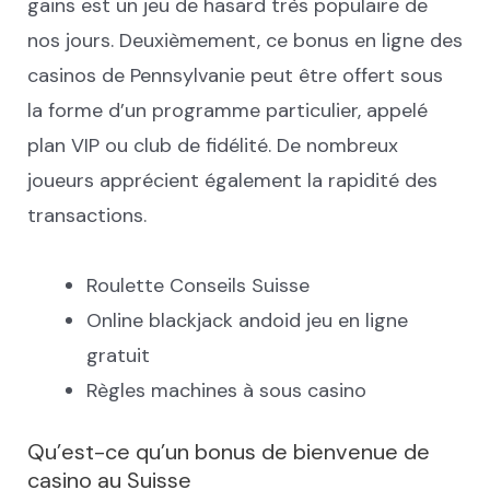
gains est un jeu de hasard très populaire de
nos jours. Deuxièmement, ce bonus en ligne des
casinos de Pennsylvanie peut être offert sous
la forme d’un programme particulier, appelé
plan VIP ou club de fidélité. De nombreux
joueurs apprécient également la rapidité des
transactions.
Roulette Conseils Suisse
Online blackjack andoid jeu en ligne
gratuit
Règles machines à sous casino
Qu’est-ce qu’un bonus de bienvenue de
casino au Suisse