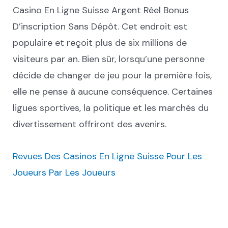
Casino En Ligne Suisse Argent Réel Bonus
D’inscription Sans Dépôt. Cet endroit est
populaire et reçoit plus de six millions de
visiteurs par an. Bien sûr, lorsqu’une personne
décide de changer de jeu pour la première fois,
elle ne pense à aucune conséquence. Certaines
ligues sportives, la politique et les marchés du
divertissement offriront des avenirs.
Revues Des Casinos En Ligne Suisse Pour Les
Joueurs Par Les Joueurs