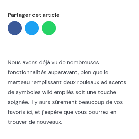
Partager cet article
Nous avons déjà vu de nombreuses
fonctionnalités auparavant, bien que le
marteau remplissant deux rouleaux adjacents
de symboles wild empilés soit une touche
soignée. Il y aura sûrement beaucoup de vos
favoris ici, et j’espère que vous pourrez en
trouver de nouveaux.