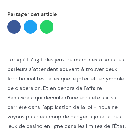
Partager cet article
Lorsqu’il s’agit des jeux de machines à sous, les
parieurs s’attendent souvent à trouver deux
fonctionnalités telles que le joker et le symbole
de dispersion. Et en dehors de l’affaire
Benavides-qui découle d’une enquête sur sa
carrière dans l’application de la loi – nous ne
voyons pas beaucoup de danger à jouer à des
jeux de casino en ligne dans les limites de l’État.