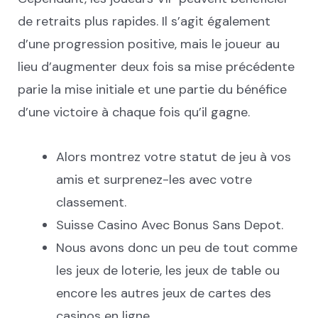
de retraits plus rapides. Il s’agit également
d’une progression positive, mais le joueur au
lieu d’augmenter deux fois sa mise précédente
parie la mise initiale et une partie du bénéfice
d’une victoire à chaque fois qu’il gagne.
Alors montrez votre statut de jeu à vos
amis et surprenez-les avec votre
classement.
Suisse Casino Avec Bonus Sans Depot.
Nous avons donc un peu de tout comme
les jeux de loterie, les jeux de table ou
encore les autres jeux de cartes des
casinos en ligne.