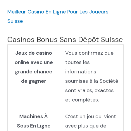
Meilleur Casino En Ligne Pour Les Joueurs
Suisse
Casinos Bonus Sans Dépôt Suisse
Jeux de casino
Vous confirmez que
online avec une
toutes les
grande chance
informations
de gagner
soumises à la Société
sont vraies, exactes
et complètes.
Machines À
C’est un jeu qui vient
Sous En Ligne
avec plus que de