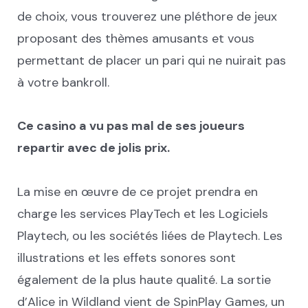
de choix, vous trouverez une pléthore de jeux
proposant des thèmes amusants et vous
permettant de placer un pari qui ne nuirait pas
à votre bankroll.
Ce casino a vu pas mal de ses joueurs
repartir avec de jolis prix.
La mise en œuvre de ce projet prendra en
charge les services PlayTech et les Logiciels
Playtech, ou les sociétés liées de Playtech. Les
illustrations et les effets sonores sont
également de la plus haute qualité. La sortie
d’Alice in Wildland vient de SpinPlay Games, un