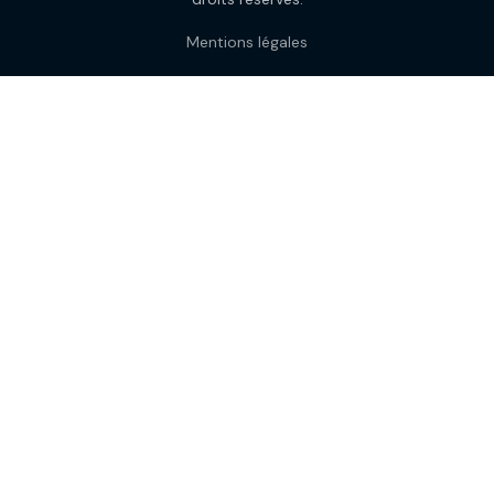
Mentions légales