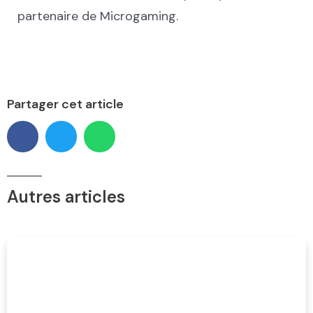
partenaire de Microgaming.
Partager cet article
Autres articles