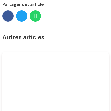
Partager cet article
Autres articles