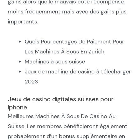
gains alors que le mauvais côté récompense
moins fréquemment mais avec des gains plus
importants.
Quels Pourcentages De Paiement Pour
Les Machines À Sous En Zurich
Machines à sous suisse
Jeux de machine de casino à télécharger
2023
Jeux de casino digitales suisses pour
Iphone
Meilleures Machines À Sous De Casino Au
Suisse. Les membres bénéficieront également
probablement d’un bonus supplémentaire en