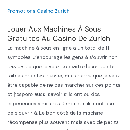
Promotions Casino Zurich
Jouer Aux Machines À Sous
Gratuites Au Casino De Zurich
La machine à sous en ligne a un total de 11
symboles. J’encourage les gens à s’ouvrir non
pas parce que je veux connaître leurs points
faibles pour les blesser, mais parce que je veux
être capable de ne pas marcher sur ces points
et j’espère aussi savoir s’ils ont eu des
expériences similaires à moi et s’ils sont sûrs
de s’ouvrir à. Le bon côté de la machine
récompense plus souvent mais avec de petits