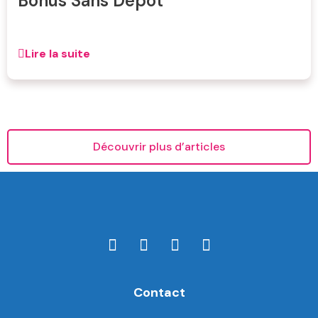
Bonus Sans Depot
Lire la suite
Découvrir plus d’articles
F
T
Y
I
a
w
o
n
c
i
u
s
e
t
t
t
Contact
b
t
u
a
o
e
b
g