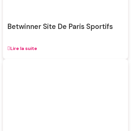
Betwinner Site De Paris Sportifs
Lire la suite