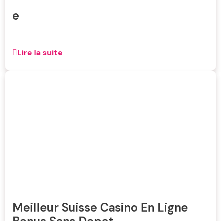
e
Lire la suite
Meilleur Suisse Casino En Ligne