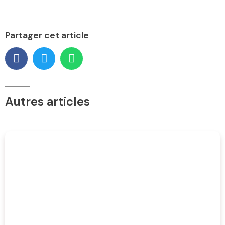
Partager cet article
Autres articles