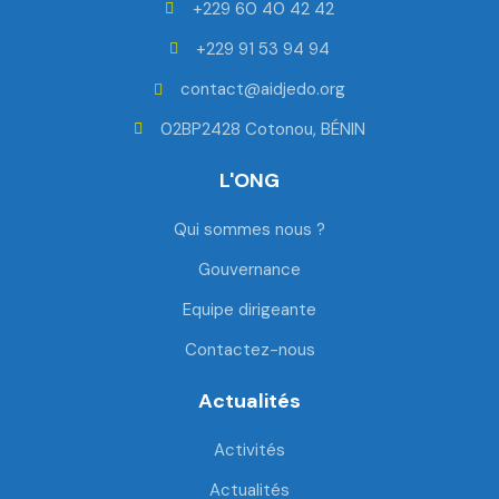
+229 60 40 42 42
o
r
e
r
k
a
+229 91 53 94 94
m
contact@aidjedo.org
02BP2428 Cotonou, BÉNIN
L'ONG
Qui sommes nous ?
Gouvernance
Equipe dirigeante
Contactez-nous
Actualités
Activités
Actualités