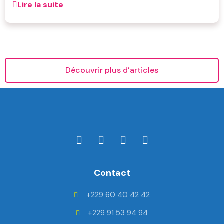
Lire la suite
Découvrir plus d’articles
F
T
Y
I
a
w
o
n
c
i
u
s
e
t
t
t
Contact
b
t
u
a
o
e
b
g
+229 60 40 42 42
o
r
e
r
k
a
+229 91 53 94 94
m