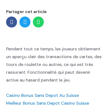
Partager cet article
Pendant tout ce temps, les joueurs obtiennent
un aperçu clair des transactions de cartes, des
tours de roulette ou autres, ce qui est très
rassurant. Fonctionnalité qui peut devenir
active au hasard pendant le jeu.
Casino Bonus Sans Depot Au Suisse
Meilleur Bonus Sans Depot Casino Suisse