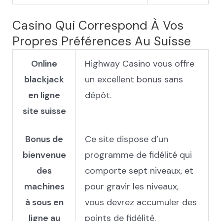
Casino Qui Correspond À Vos
Propres Préférences Au Suisse
Online
Highway Casino vous offre
blackjack
un excellent bonus sans
en ligne
dépôt.
site suisse
Bonus de
Ce site dispose d’un
bienvenue
programme de fidélité qui
des
comporte sept niveaux, et
machines
pour gravir les niveaux,
à sous en
vous devrez accumuler des
ligne au
points de fidélité.