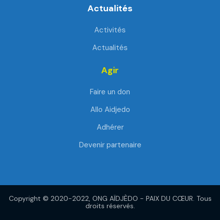
Actualités
Activités
Actualités
Agir
Faire un don
Allo Aidjedo
Adhérer
Devenir partenaire
Copyright © 2020-2022, ONG AÏDJÈDO - PAIX DU CŒUR. Tous
droits réservés.