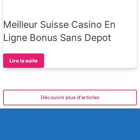
Meilleur Suisse Casino En
Ligne Bonus Sans Depot
Lire la suite
Découvrir plus d’articles
F
T
Y
I