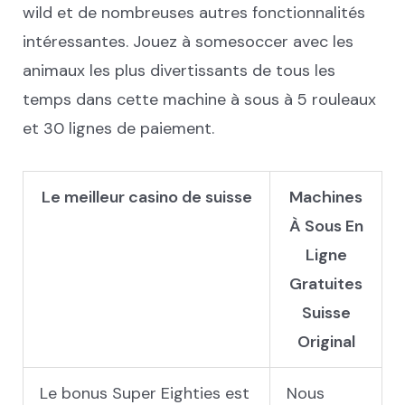
wild et de nombreuses autres fonctionnalités
intéressantes. Jouez à somesoccer avec les
animaux les plus divertissants de tous les
temps dans cette machine à sous à 5 rouleaux
et 30 lignes de paiement.
Le meilleur casino de suisse
Machines
À Sous En
Ligne
Gratuites
Suisse
Original
Le bonus Super Eighties est
Nous