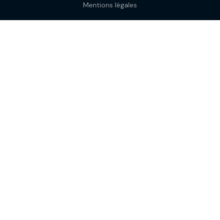
Mentions légales