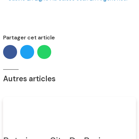
Partager cet article
Autres articles