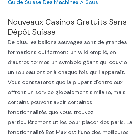
Guide Suisse Des Machines À Sous
Nouveaux Casinos Gratuits Sans
Dépôt Suisse
De plus, les ballons sauvages sont de grandes
formations qui forment un wild empilé, en
d’autres termes un symbole géant qui couvre
un rouleau entier à chaque fois qu’il apparaît.
Vous constaterez que la plupart d’entre eux
offrent un service globalement similaire, mais
certains peuvent avoir certaines
fonctionnalités que vous trouvez
particulièrement utiles pour placer des paris. La
fonctionnalité Bet Max est l’une des meilleures