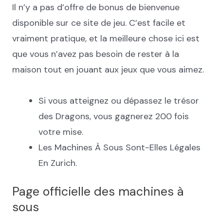
Il n’y a pas d’offre de bonus de bienvenue
disponible sur ce site de jeu. C’est facile et
vraiment pratique, et la meilleure chose ici est
que vous n’avez pas besoin de rester à la
maison tout en jouant aux jeux que vous aimez.
Si vous atteignez ou dépassez le trésor
des Dragons, vous gagnerez 200 fois
votre mise.
Les Machines À Sous Sont-Elles Légales
En Zurich.
Page officielle des machines à
sous