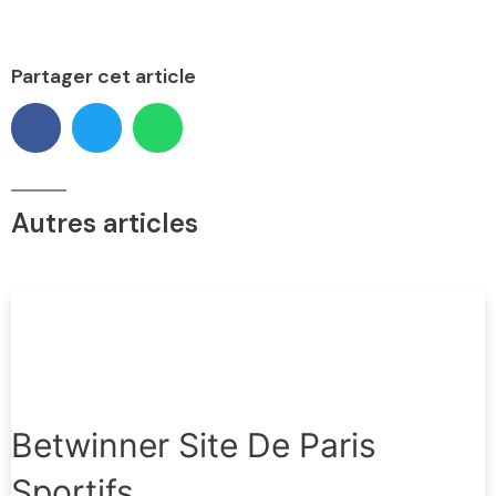
Partager cet article
Autres articles
Betwinner Site De Paris
Sportifs