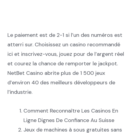
Le paiement est de 2-1 si l’un des numéros est
atterri sur. Choisissez un casino recommandé
ici et inscrivez-vous, jouez pour de l’argent réel
et courez la chance de remporter le jackpot.
NetBet Casino abrite plus de 1 500 jeux
d’environ 40 des meilleurs développeurs de
l’industrie.
Comment Reconnaître Les Casinos En
Ligne Dignes De Confiance Au Suisse
Jeux de machines à sous gratuites sans