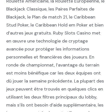
Roulette Américaine, la Roulette Européenne, le
Blackjack Classique, les Paires Parfaites de
Blackjack, le Plan de match 21, le Caribbean
Stud Poker, le Caribbean Hold em Poker et bien
d’autres jeux gratuits. Ruby Slots Casino met
en œuvre une technologie de cryptage
avancée pour protéger les informations
personnelles et financières des joueurs. En
ronde de championnat, l’avantage du terrain
est moins bénéfique car les deux équipes ont
dû jouer la semaine précédente. La plupart des
jeux peuvent être trouvés en quelques clics en
utilisant les deux filtres principaux du lobby,
mais s’ils ont besoin d’aide supplémentaire, les