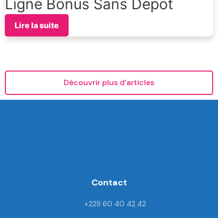
Ligne Bonus Sans Depot
Lire la suite
Découvrir plus d’articles
F
T
Y
I
a
w
o
n
c
i
u
s
e
t
t
t
Contact
b
t
u
a
o
e
b
g
+229 60 40 42 42
o
r
e
r