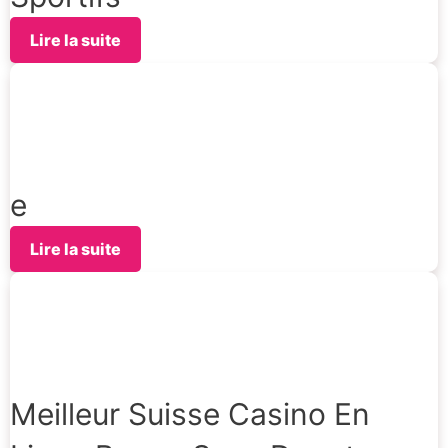
Lire la suite
e
Lire la suite
Meilleur Suisse Casino En