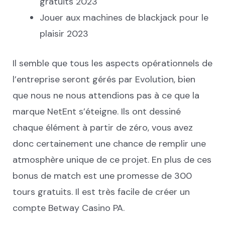
gratuits 2023
Jouer aux machines de blackjack pour le
plaisir 2023
Il semble que tous les aspects opérationnels de
l’entreprise seront gérés par Evolution, bien
que nous ne nous attendions pas à ce que la
marque NetEnt s’éteigne. Ils ont dessiné
chaque élément à partir de zéro, vous avez
donc certainement une chance de remplir une
atmosphère unique de ce projet. En plus de ces
bonus de match est une promesse de 300
tours gratuits. Il est très facile de créer un
compte Betway Casino PA.