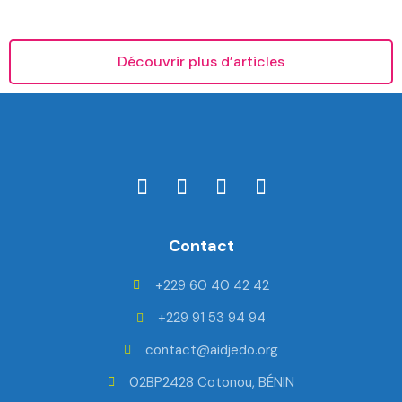
Découvrir plus d’articles
F
T
Y
I
a
w
o
n
c
i
u
s
e
t
t
t
Contact
b
t
u
a
o
e
b
g
+229 60 40 42 42
o
r
e
r
k
a
+229 91 53 94 94
m
contact@aidjedo.org
02BP2428 Cotonou, BÉNIN