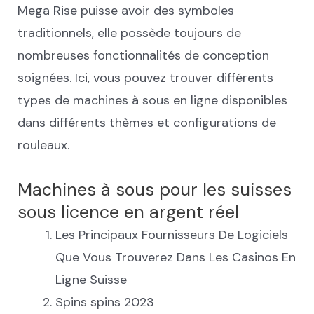
Mega Rise puisse avoir des symboles
traditionnels, elle possède toujours de
nombreuses fonctionnalités de conception
soignées. Ici, vous pouvez trouver différents
types de machines à sous en ligne disponibles
dans différents thèmes et configurations de
rouleaux.
Machines à sous pour les suisses
sous licence en argent réel
Les Principaux Fournisseurs De Logiciels
Que Vous Trouverez Dans Les Casinos En
Ligne Suisse
Spins spins 2023