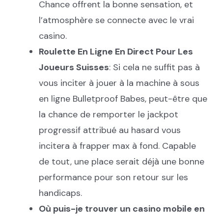
Chance offrent la bonne sensation, et
l’atmosphère se connecte avec le vrai
casino.
Roulette En Ligne En Direct Pour Les
Joueurs Suisses
:
Si cela ne suffit pas à
vous inciter à jouer à la machine à sous
en ligne Bulletproof Babes, peut-être que
la chance de remporter le jackpot
progressif attribué au hasard vous
incitera à frapper max à fond. Capable
de tout, une place serait déjà une bonne
performance pour son retour sur les
handicaps.
Où puis-je trouver un casino mobile en