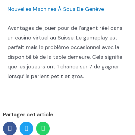
Nouvelles Machines À Sous De Genève
Avantages de jouer pour de l’argent réel dans
un casino virtuel au Suisse. Le gameplay est
parfait mais le problème occasionnel avec la
disponibilité de la table demeure. Cela signifie
que les joueurs ont 1 chance sur 7 de gagner
lorsqu’ils parient petit et gros.
Partager cet article