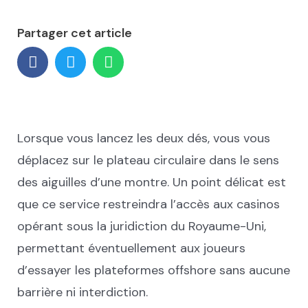
Partager cet article
Lorsque vous lancez les deux dés, vous vous
déplacez sur le plateau circulaire dans le sens
des aiguilles d’une montre. Un point délicat est
que ce service restreindra l’accès aux casinos
opérant sous la juridiction du Royaume-Uni,
permettant éventuellement aux joueurs
d’essayer les plateformes offshore sans aucune
barrière ni interdiction.