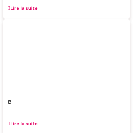
Lire la suite
e
Lire la suite