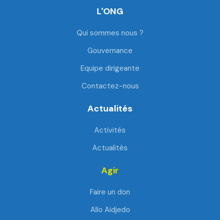
L'ONG
Qui sommes nous ?
Gouvernance
Equipe dirigeante
Contactez-nous
Actualités
Activités
Actualités
Agir
Faire un don
Allo Aidjedo