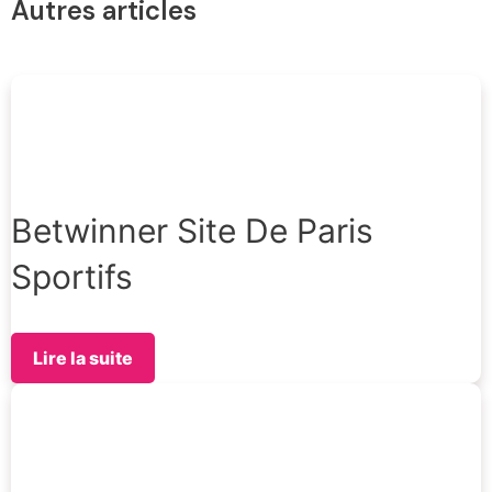
Autres articles
Betwinner Site De Paris
Sportifs
Lire la suite