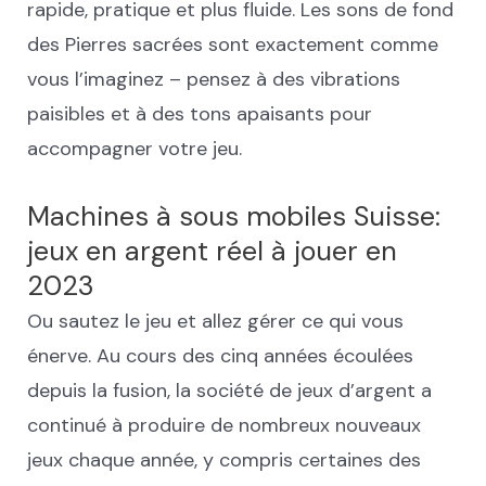
rapide, pratique et plus fluide. Les sons de fond
des Pierres sacrées sont exactement comme
vous l’imaginez – pensez à des vibrations
paisibles et à des tons apaisants pour
accompagner votre jeu.
Machines à sous mobiles Suisse:
jeux en argent réel à jouer en
2023
Ou sautez le jeu et allez gérer ce qui vous
énerve. Au cours des cinq années écoulées
depuis la fusion, la société de jeux d’argent a
continué à produire de nombreux nouveaux
jeux chaque année, y compris certaines des