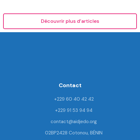
Découvrir plus d’articles
F
T
Y
I
a
w
o
n
c
i
u
s
e
t
t
t
Contact
b
t
u
a
o
e
b
g
+229 60 40 42 42
o
r
e
r
k
a
+229 91 53 94 94
m
contact@aidjedo.org
02BP2428 Cotonou, BÉNIN