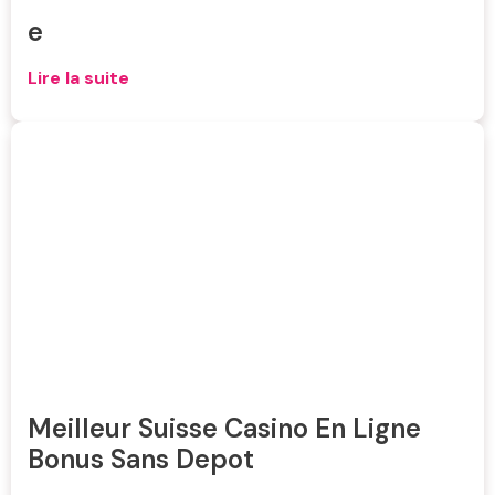
e
Lire la suite
Meilleur Suisse Casino En Ligne
Bonus Sans Depot