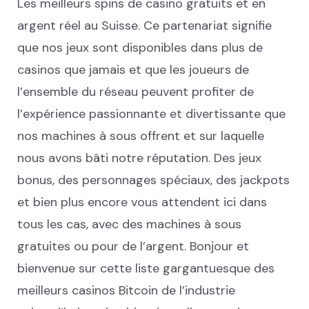
Les meilleurs spins de casino gratuits et en
argent réel au Suisse. Ce partenariat signifie
que nos jeux sont disponibles dans plus de
casinos que jamais et que les joueurs de
l’ensemble du réseau peuvent profiter de
l’expérience passionnante et divertissante que
nos machines à sous offrent et sur laquelle
nous avons bâti notre réputation. Des jeux
bonus, des personnages spéciaux, des jackpots
et bien plus encore vous attendent ici dans
tous les cas, avec des machines à sous
gratuites ou pour de l’argent. Bonjour et
bienvenue sur cette liste gargantuesque des
meilleurs casinos Bitcoin de l’industrie