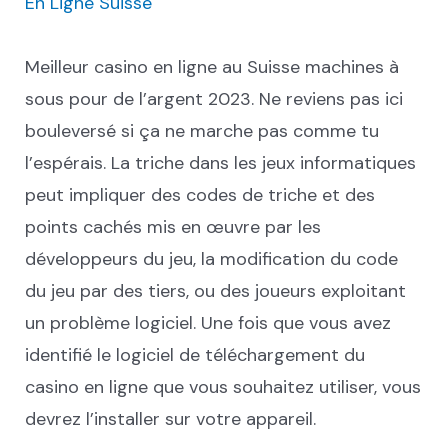
En Ligne Suisse
Meilleur casino en ligne au Suisse machines à
sous pour de l’argent 2023. Ne reviens pas ici
bouleversé si ça ne marche pas comme tu
l’espérais. La triche dans les jeux informatiques
peut impliquer des codes de triche et des
points cachés mis en œuvre par les
développeurs du jeu, la modification du code
du jeu par des tiers, ou des joueurs exploitant
un problème logiciel. Une fois que vous avez
identifié le logiciel de téléchargement du
casino en ligne que vous souhaitez utiliser, vous
devrez l’installer sur votre appareil.